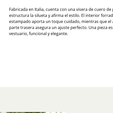
Fabricada en Italia, cuenta con una visera de cuero de 
estructura la silueta y afirma el estilo. El interior forr
estampado aporta un toque cuidado, mientras que el a
parte trasera asegura un ajuste perfecto. Una pieza es
vestuario, funcional y elegante.