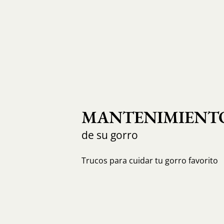
MANTENIMIENTO
de su gorro
Trucos para cuidar tu gorro favorito