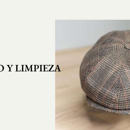
 Y LIMPIEZA