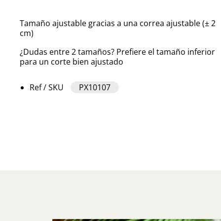
Tamaño ajustable gracias a una correa ajustable (± 2
cm)
¿Dudas entre 2 tamaños? Prefiere el tamaño inferior
para un corte bien ajustado
Ref / SKU
PX10107