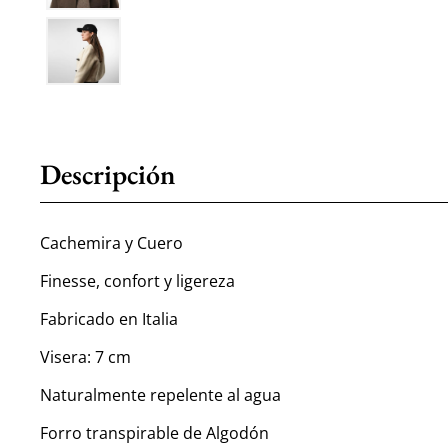
Descripción
Cachemira y Cuero
Finesse, confort y ligereza
Fabricado en Italia
Visera: 7 cm
Naturalmente repelente al agua
Forro transpirable de Algodón