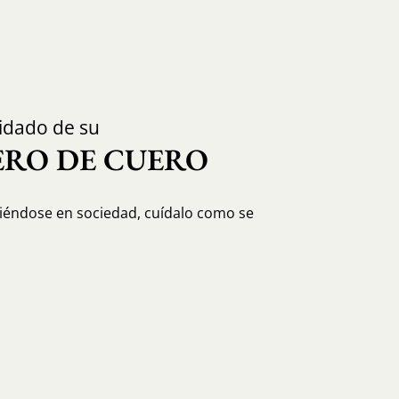
idado de su
RO DE CUERO
ciéndose en sociedad, cuídalo como se