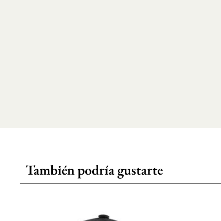
También podría gustarte