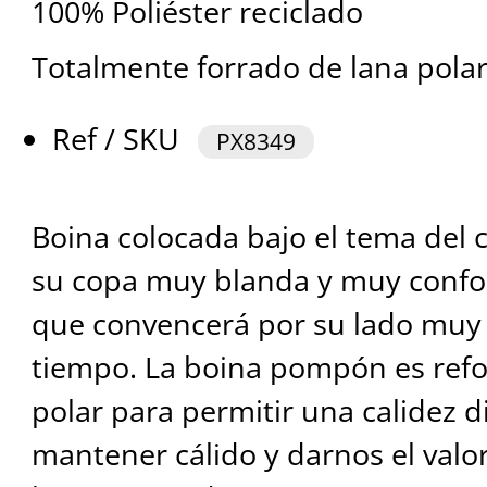
100% Poliéster reciclado
Totalmente forrado de lana pola
Ref / SKU
PX8349
Boina colocada bajo el tema del 
su copa muy blanda y muy confor
que convencerá por su lado muy 
tiempo. La boina pompón es refo
polar para permitir una calidez d
mantener cálido y darnos el valor 