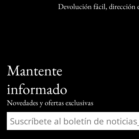
Devolución fácil, dirección
Mantente
informado
Novedades y ofertas exclusivas