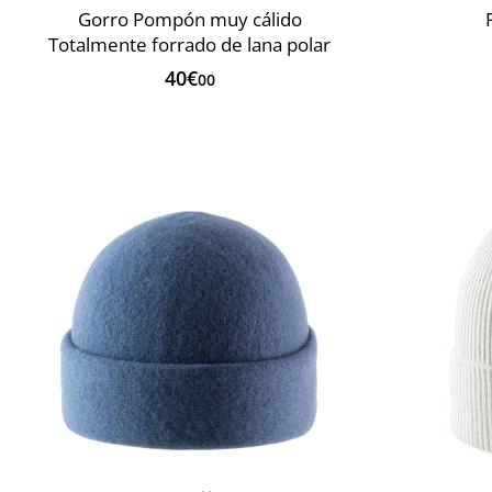
Gorro Pompón muy cálido
Totalmente forrado de lana polar
40€
00