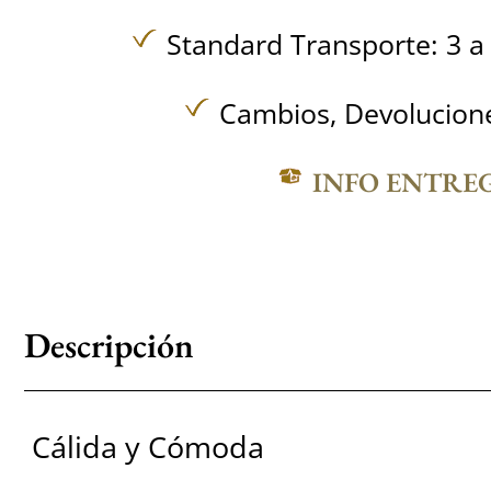
Standard Transporte: 3 a 
Cambios, Devolucione
INFO ENTRE
Descripción
Cálida y Cómoda