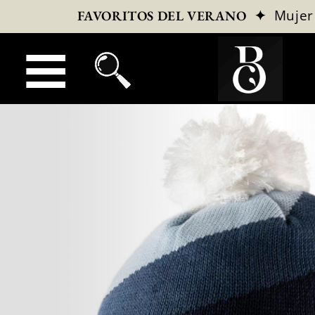
✦
Mujer
FAVORITOS DEL VERANO