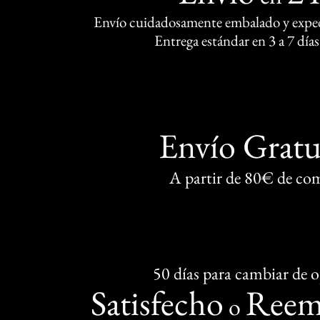
Envío cuidadosamente embalado y exped
Entrega estándar en 3 a 7 días
Envío Gratu
A partir de 80€ de co
50 días para cambiar de 
Satisfecho
Reem
o