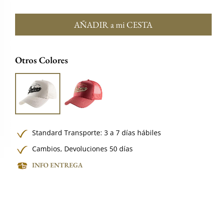
AÑADIR a mi CESTA
Otros Colores
Standard Transporte: 3 a 7 días hábiles
Cambios, Devoluciones 50 días
INFO ENTREGA