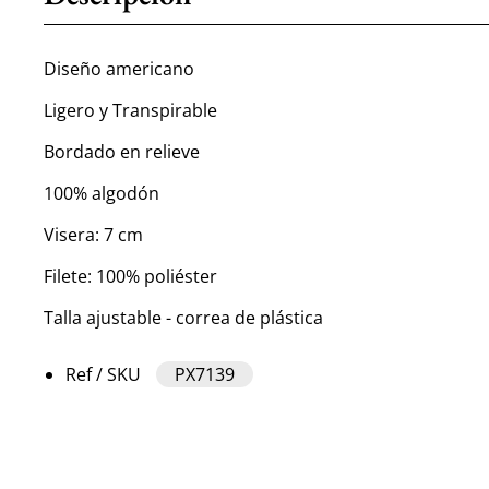
Diseño americano
Ligero y Transpirable
Bordado en relieve
100% algodón
Visera: 7 cm
Filete: 100% poliéster
Talla ajustable - correa de plástica
Ref / SKU
PX7139