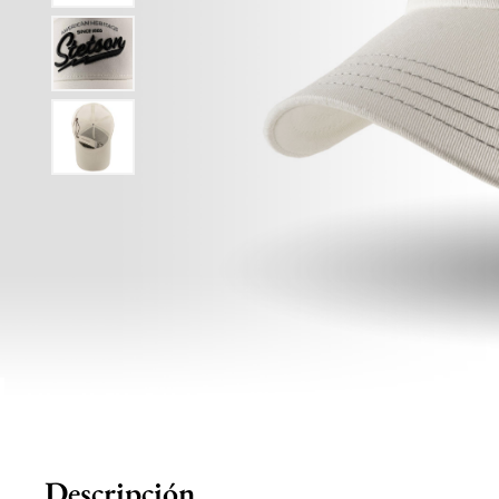
Descripción