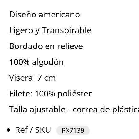
Diseño americano
Ligero y Transpirable
Bordado en relieve
100% algodón
Visera: 7 cm
Filete: 100% poliéster
Talla ajustable - correa de plástic
Ref / SKU
PX7139