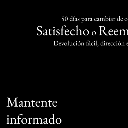
50 días para cambiar de 
Satisfecho
Reem
o
Devolución fácil, dirección
Mantente
informado