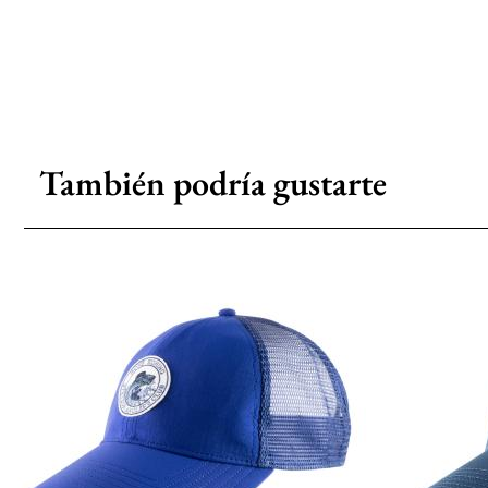
También podría gustarte