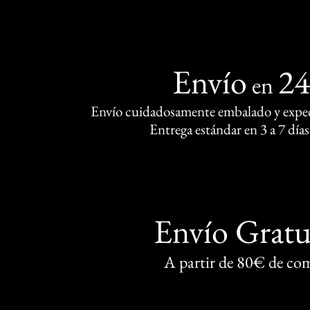
Envío
2
en
Envío cuidadosamente embalado y exped
Entrega estándar en 3 a 7 días
Envío Gratu
A partir de 80€ de co