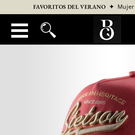
✦
Mujer
FAVORITOS DEL VERANO