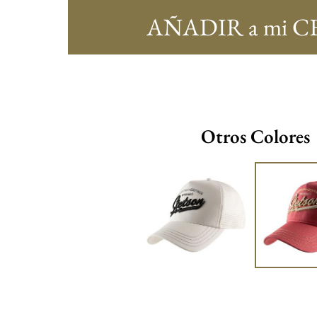
AÑADIR a mi C
Otros Colores