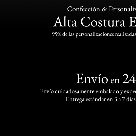
Confección & Personali
Alta Costura 
95% de las personalizaciones realizadas
Envío
2
en
Envío cuidadosamente embalado y exped
Entrega estándar en 3 a 7 días