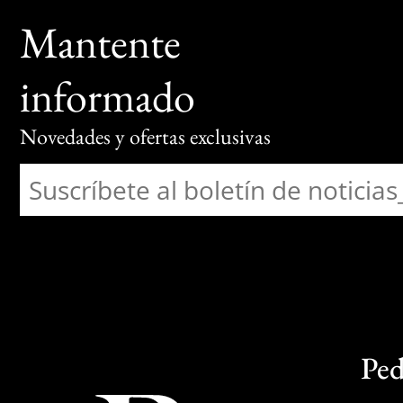
Mantente
informado
Novedades y ofertas exclusivas
Ped