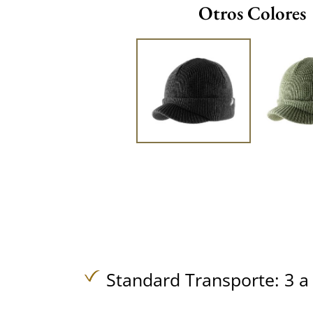
Otros Colores
Standard Transporte: 3 a 