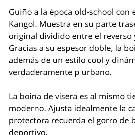
Guiño a la época old-school con 
Kangol. Muestra en su parte tra
original dividido entre el reverso
Gracias a su espesor doble, la bo
además de un estilo cool y dinám
verdaderamente p urbano.
La boina de visera es al mismo t
moderno. Ajusta idealmente la ca
protectora recuerda el gorro de b
deportivo.