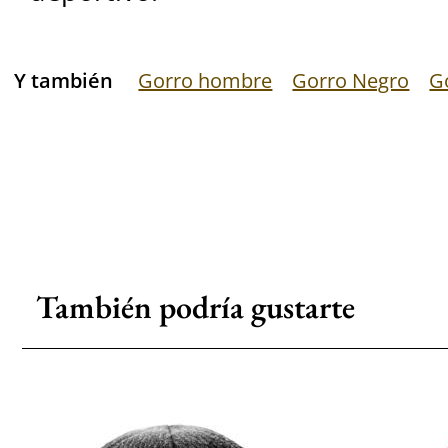
Y también
Gorro hombre
Gorro Negro
G
También podría gustarte