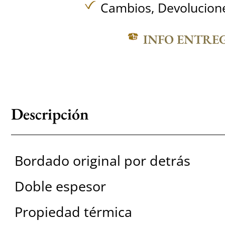
Cambios, Devolucione
INFO ENTRE
Descripción
Bordado original por detrás
Doble espesor
Propiedad térmica