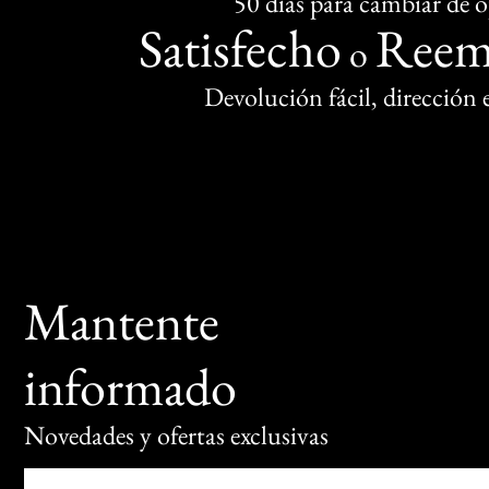
50 días para cambiar de 
Satisfecho
Reem
o
Devolución fácil, dirección
Mantente
informado
Novedades y ofertas exclusivas