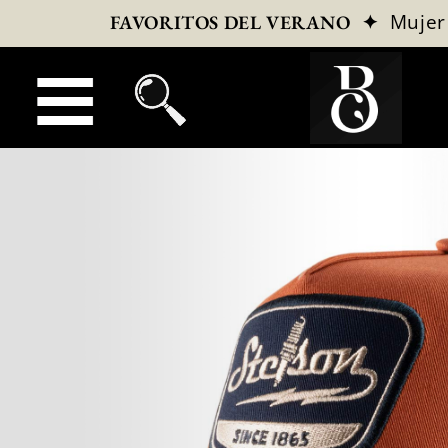
✦
Mujer
FAVORITOS DEL VERANO