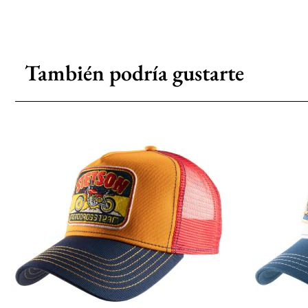
También podría gustarte