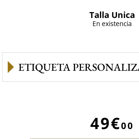
Talla Unica
En existencia
ETIQUETA PERSONALI
49€
00