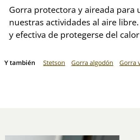
Gorra protectora y aireada para 
nuestras actividades al aire libre
y efectiva de protegerse del calor
Y también
Stetson
Gorra algodón
Gorra 