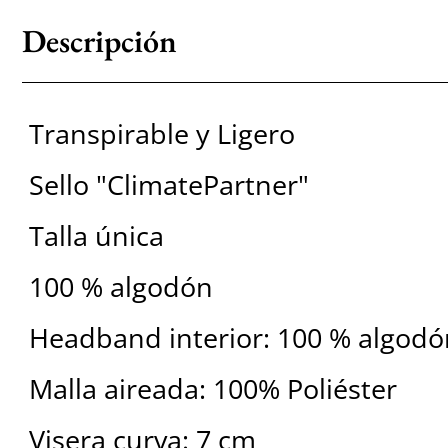
Descripción
Transpirable y Ligero
Sello "ClimatePartner"
Talla única
100 % algodón
Headband interior: 100 % algodó
Malla aireada: 100% Poliéster
Visera curva: 7 cm