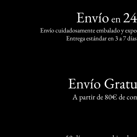
Envío
2
en
Envío cuidadosamente embalado y exped
Entrega estándar en 3 a 7 días
Envío Gratu
A partir de 80€ de co