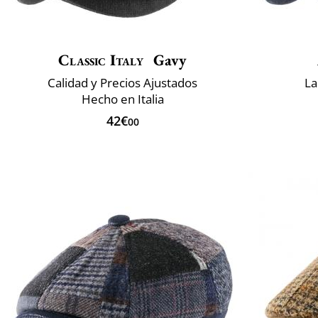
Classic Italy
Gavy
Calidad y Precios Ajustados
La
Hecho en Italia
42€
00