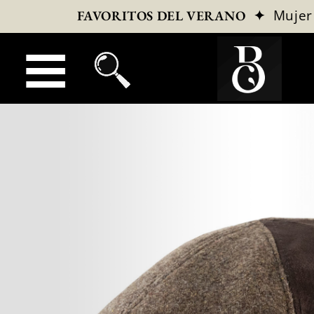
✦
Mujer
FAVORITOS DEL VERANO