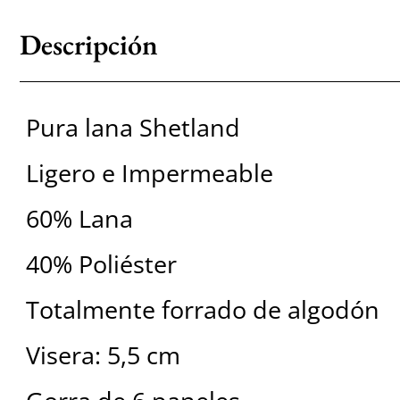
Descripción
Pura lana Shetland
Ligero e Impermeable
60% Lana
40% Poliéster
Totalmente forrado de algodón
Visera: 5,5 cm