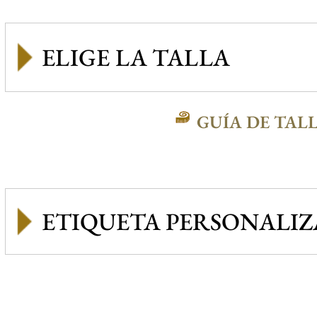
GUÍA DE TAL
ETIQUETA PERSONALI