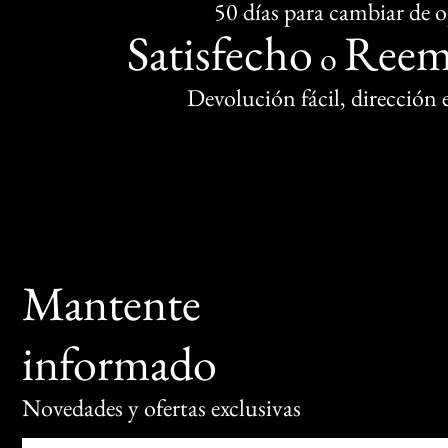
50 días para cambiar de 
Satisfecho
Reem
o
Devolución fácil, dirección
Mantente
informado
Novedades y ofertas exclusivas