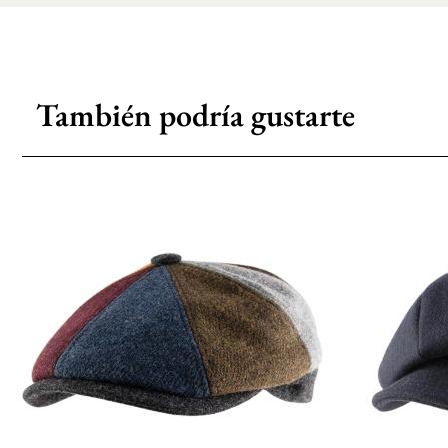
También podría gustarte