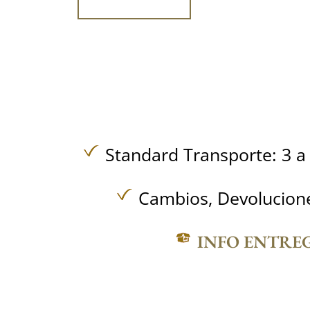
Standard Transporte: 3 a 
Cambios, Devolucione
INFO ENTRE