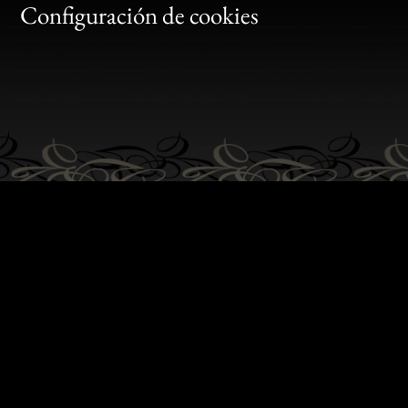
Gen
Configuración de cookies