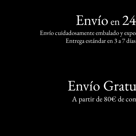
Envío
2
en
Envío cuidadosamente embalado y exped
Entrega estándar en 3 a 7 días
Envío Gratu
A partir de 80€ de co