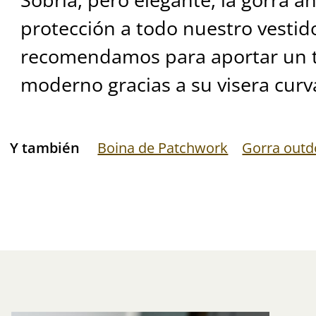
protección a todo nuestro vestido
recomendamos para aportar un t
moderno gracias a su visera curv
Y también
Boina de Patchwork
Gorra outd