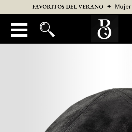
✦
Mujer
FAVORITOS DEL VERANO