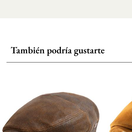
También podría gustarte