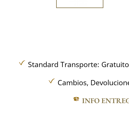
Standard Transporte:
Gratuit
Cambios, Devolucione
INFO ENTRE