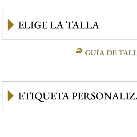
GUÍA DE TAL
ETIQUETA PERSONALI