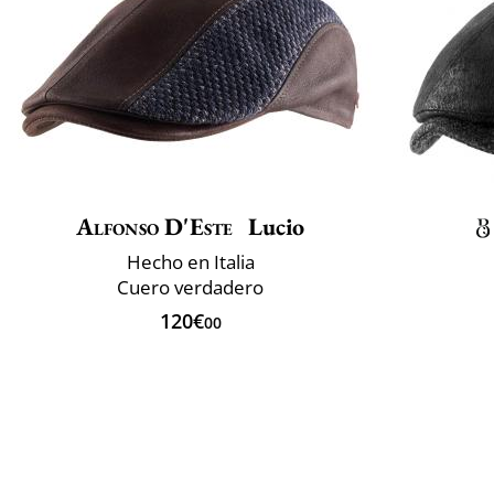
Alfonso D'Este
Lucio
Hecho en Italia
Cuero verdadero
120€
00