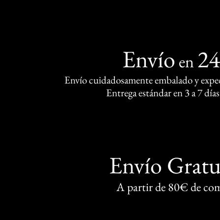
Envío
2
en
Envío cuidadosamente embalado y exped
Entrega estándar en 3 a 7 días
Envío Gratu
A partir de 80€ de co