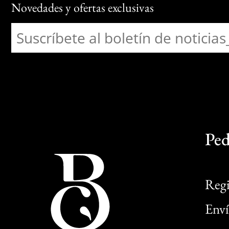
Novedades y ofertas exclusivas
Ped
Regi
Enví