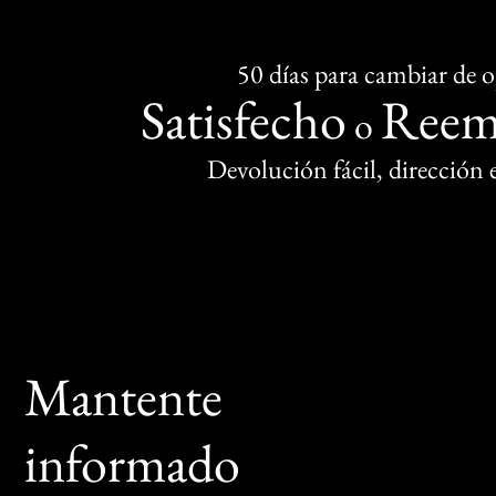
50 días para cambiar de 
Satisfecho
Reem
o
Devolución fácil, dirección
Mantente
informado