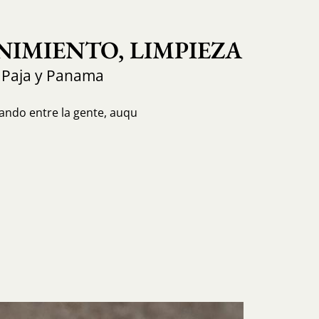
IMIENTO, LIMPIEZA
 Paja y Panama
ando entre la gente, auqu