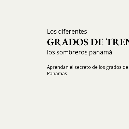
Los diferentes
GRADOS DE TRE
los sombreros panamá
Aprendan el secreto de los grados de 
Panamas