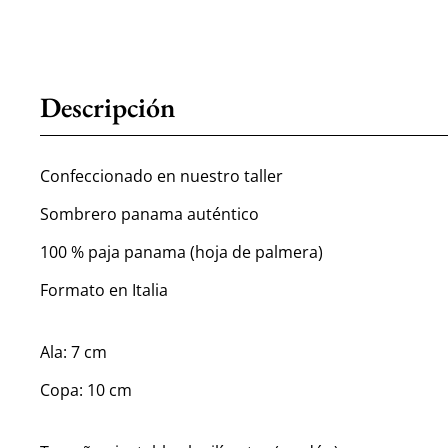
Descripción
Confeccionado en nuestro taller
Sombrero panama auténtico
100 % paja panama (hoja de palmera)
Formato en Italia
Ala: 7 cm
Copa: 10 cm