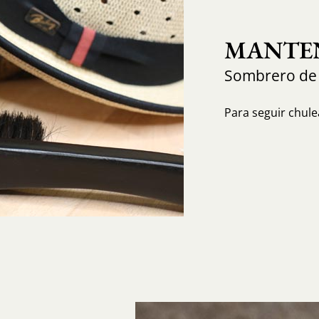
MANTEN
Sombrero de
Para seguir chule