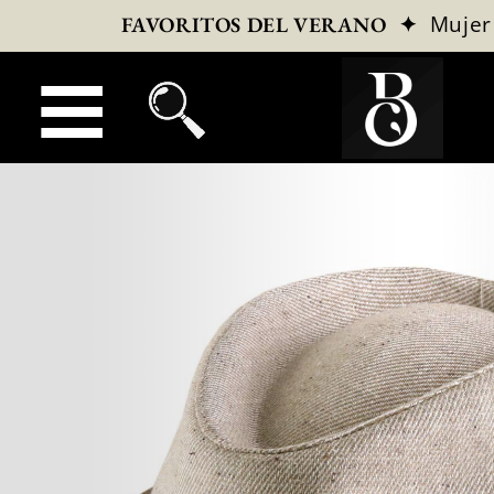
✦
Mujer
FAVORITOS DEL VERANO