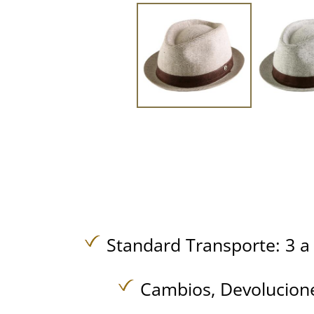
Standard Transporte: 3 a 
Cambios, Devolucione