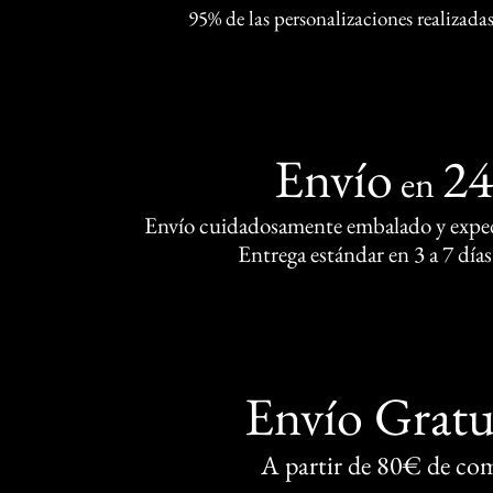
95% de las personalizaciones realizadas
Envío
2
en
Envío cuidadosamente embalado y exped
Entrega estándar en 3 a 7 días
Envío Gratu
A partir de 80€ de co