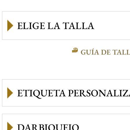
GUÍA DE TAL
ETIQUETA PERSONALI
DARBIQUEJO