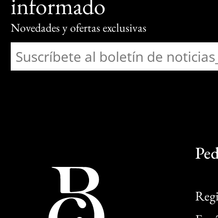
informado
Novedades y ofertas exclusivas
Ped
Regi