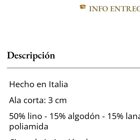
INFO ENTRE
Descripción
Hecho en Italia
Ala corta: 3 cm
50% lino - 15% algodón - 15% lan
poliamida