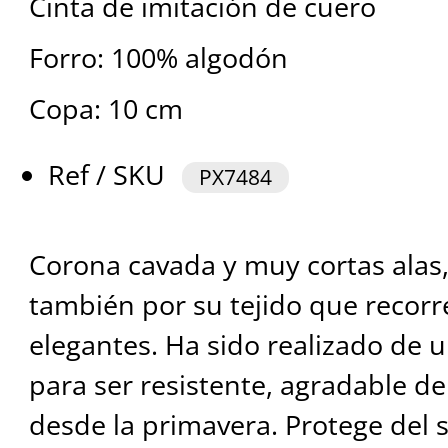
Cinta de imitación de cuero
Forro: 100% algodón
Copa: 10 cm
Ref / SKU
PX7484
Corona cavada y muy cortas alas,
también por su tejido que recorr
elegantes. Ha sido realizado de u
para ser resistente, agradable de 
desde la primavera. Protege del 