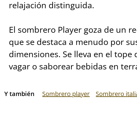
relajación distinguida.
El sombrero Player goza de un 
que se destaca a menudo por s
dimensiones. Se lleva en el tope 
vagar o saborear bebidas en terr
Y también
Sombrero player
Sombrero ital