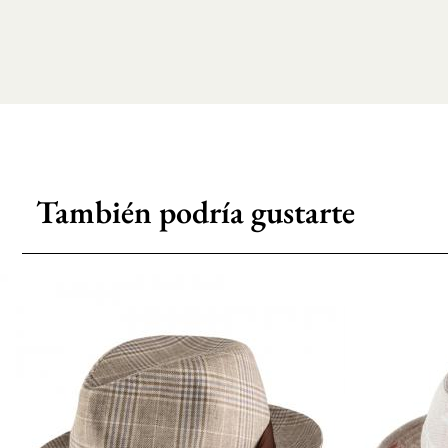
También podría gustarte