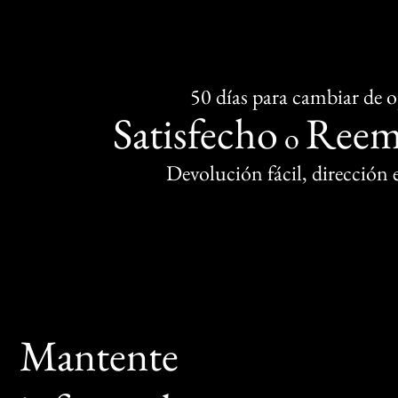
50 días para cambiar de 
Satisfecho
Reem
o
Devolución fácil, dirección
Mantente