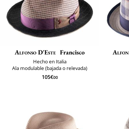
Alfonso D'Este
Francisco
Alfon
Hecho en Italia
Ala modulable (bajada o relevada)
105€
00