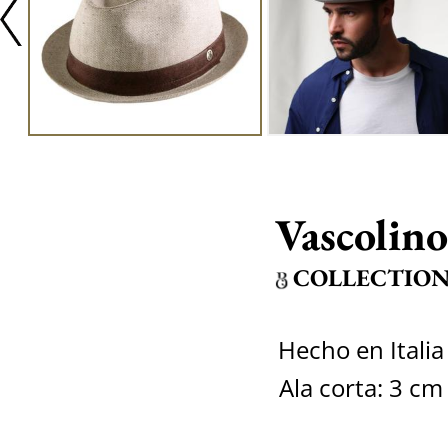
Vascolino
COLLECTIO
Hecho en Italia
Ala corta: 3 cm