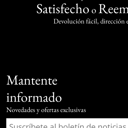
Satisfecho
Reem
o
Devolución fácil, dirección
Mantente
informado
Novedades y ofertas exclusivas