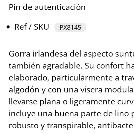
Pin de autenticación
Ref / SKU
PX8145
Gorra irlandesa del aspecto sunt
también agradable. Su confort ha
elaborado, particularmente a tra
algodón y con una visera modul
llevarse plana o ligeramente curv
incluye una buena parte de lino
robusto y transpirable, antibacte