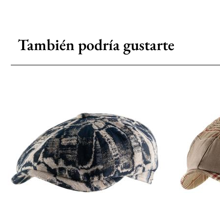
También podría gustarte