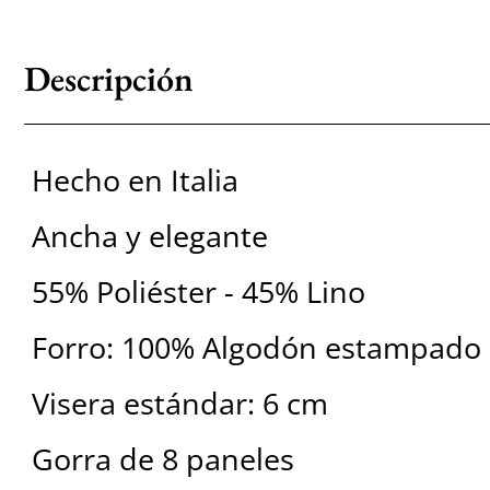
Descripción
Hecho en Italia
Ancha y elegante
55% Poliéster - 45% Lino
Forro: 100% Algodón estampado
Visera estándar: 6 cm
Gorra de 8 paneles