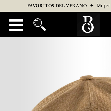
✦
Mujer
FAVORITOS DEL VERANO