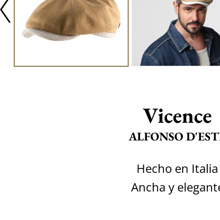
Vicence
ALFONSO D'EST
Hecho en Italia
Ancha y elegant