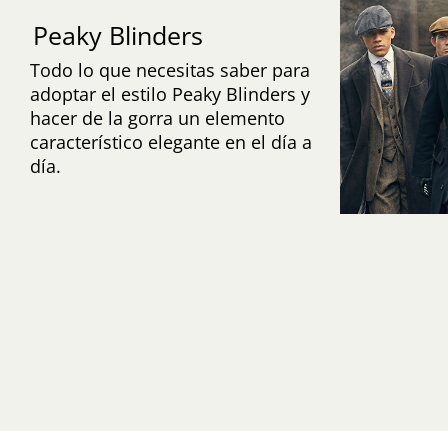
Peaky Blinders
Todo lo que necesitas saber para
adoptar el estilo Peaky Blinders y
hacer de la gorra un elemento
característico elegante en el día a
día.