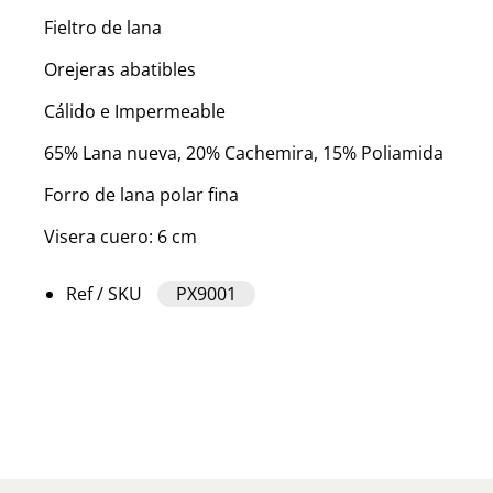
Fieltro de lana
Orejeras abatibles
Cálido e Impermeable
65% Lana nueva, 20% Cachemira, 15% Poliamida
Forro de lana polar fina
Visera cuero: 6 cm
Ref / SKU
PX9001