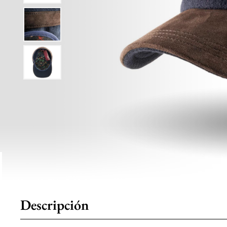
Descripción