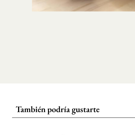
También podría gustarte