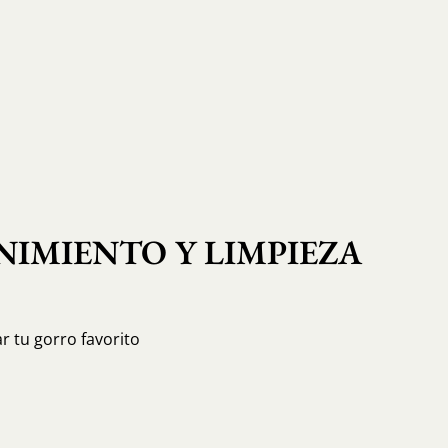
IMIENTO Y LIMPIEZA
r tu gorro favorito