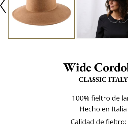
Wide Cordo
CLASSIC ITALY
100% fieltro de l
Hecho en Italia
Calidad de fieltro: