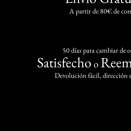
A partir de 80€ de co
50 días para cambiar de 
Satisfecho
Reem
o
Devolución fácil, dirección