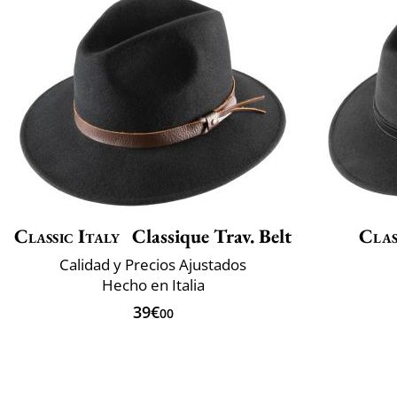
Classic Italy
Classique Trav. Belt
Clas
Calidad y Precios Ajustados
Hecho en Italia
39€
00