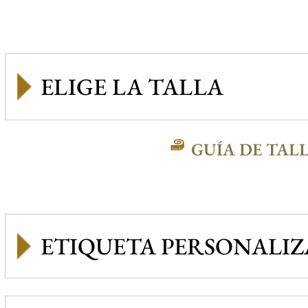
GUÍA DE TAL
ETIQUETA PERSONALI