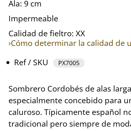
Ala: 9 cm
Impermeable
Calidad de fieltro: XX
›Cómo determinar la calidad de u
Ref / SKU
PX7005
Sombrero Cordobés de alas larga
especialmente concebido para un
caluroso. Típicamente español no
tradicional pero siempre de moda