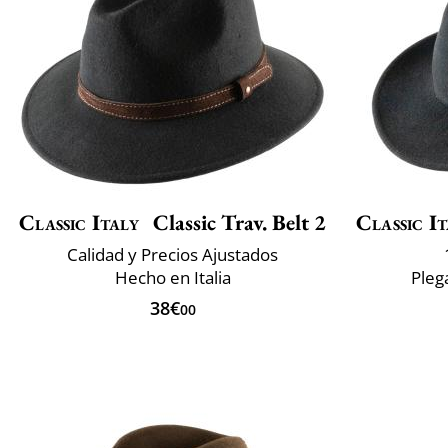
Classic Italy
Classic Trav. Belt 2
Classic It
Calidad y Precios Ajustados
Hecho en Italia
Pleg
38€
00