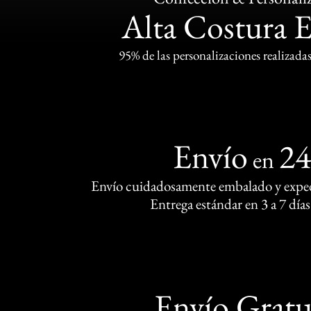
Alta Costura 
95% de las personalizaciones realizadas
Envío
2
en
Envío cuidadosamente embalado y exped
Entrega estándar en 3 a 7 días
Envío Gratu