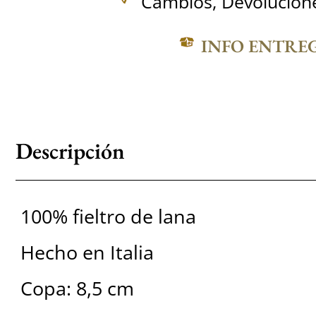
Cambios, Devolucione
INFO ENTRE
Descripción
100% fieltro de lana
Hecho en Italia
Copa: 8,5 cm