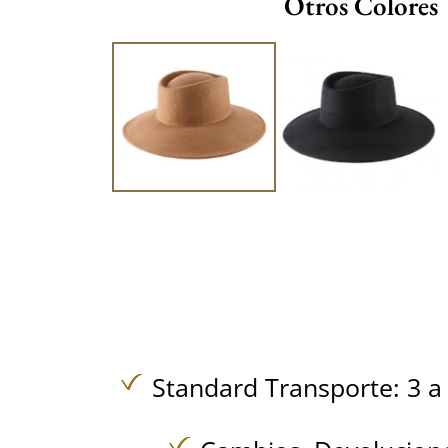
Otros Colores
Standard Transporte: 3 a 