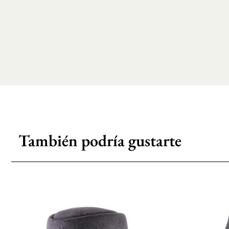
También podría gustarte