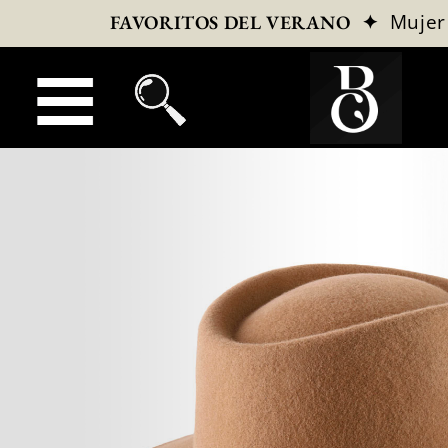
✦
Mujer
FAVORITOS DEL VERANO