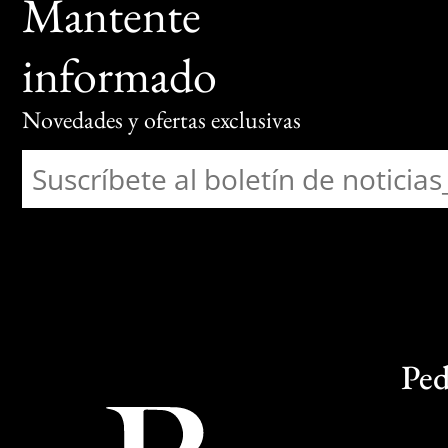
Mantente
informado
Novedades y ofertas exclusivas
Ped