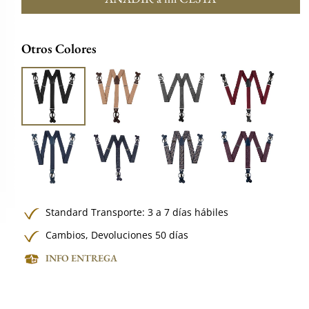
Otros Colores
Standard Transporte: 3 a 7 días hábiles
Cambios, Devoluciones 50 días
INFO ENTREGA