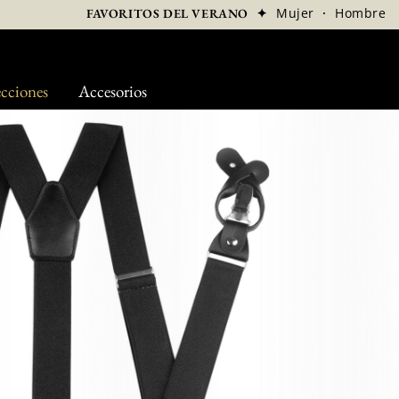
✦
Mujer
·
Hombre
FAVORITOS DEL VERANO
cciones
Accesorios