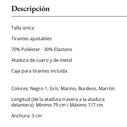
Descripción
Talla única
Tirantes ajustables
70% Poliéster - 30% Elastano
Atadura de cuero y de metal
Caja para tirantes incluida
Colores: Negro-1, Gris, Marino, Burdeos, Marrón
Longitud (de la atadura trasera a la atadura
delantera): Mínimo 79 cm / Máximo 117 cm
Anchura: 3 cm