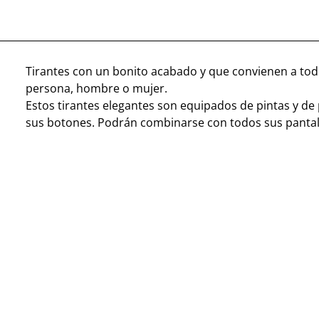
Tirantes con un bonito acabado y que convienen a tod
persona, hombre o mujer.
Estos tirantes elegantes son equipados de pintas y de
sus botones. Podrán combinarse con todos sus panta