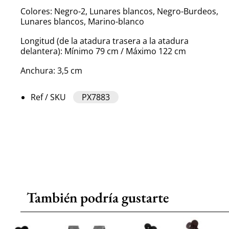
Colores: Negro-2, Lunares blancos, Negro-Burdeos,
Lunares blancos, Marino-blanco
Longitud (de la atadura trasera a la atadura
delantera): Mínimo 79 cm / Máximo 122 cm
Anchura: 3,5 cm
Ref / SKU
PX7883
También podría gustarte