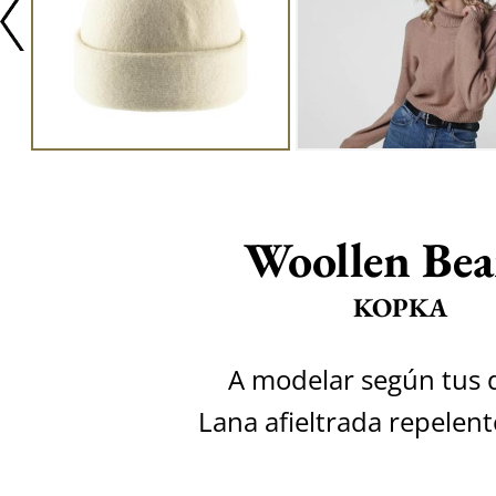
Woollen Bea
KOPKA
A modelar según tus 
Lana afieltrada repelent