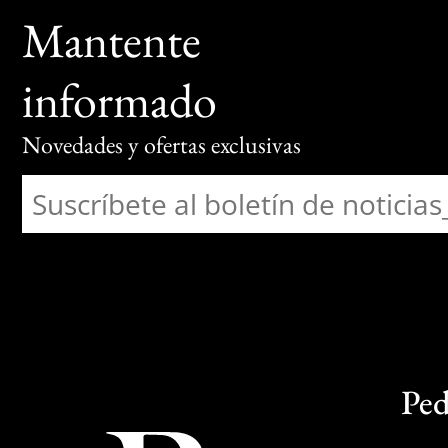
Mantente
informado
Novedades y ofertas exclusivas
Ped