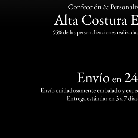
Confección & Personali
Alta Costura 
95% de las personalizaciones realizadas
Envío
2
en
Envío cuidadosamente embalado y exped
Entrega estándar en 3 a 7 días