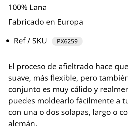
100% Lana
Fabricado en Europa
Ref / SKU
PX6259
El proceso de afieltrado hace que
suave, más flexible, pero también
conjunto es muy cálido y realme
puedes moldearlo fácilmente a tu
con una o dos solapas, largo o co
alemán.