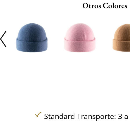
Otros Colores
Standard Transporte: 3 a 