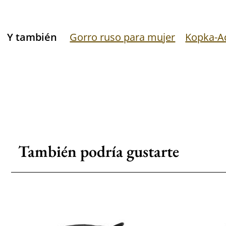
Y también
Gorro ruso para mujer
Kopka-A
También podría gustarte