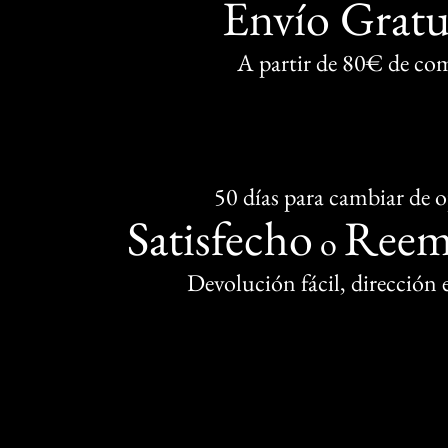
Envío Gratu
A partir de 80€ de co
50 días para cambiar de 
Satisfecho
Reem
o
Devolución fácil, dirección