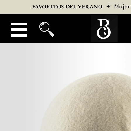
✦
Mujer
FAVORITOS DEL VERANO