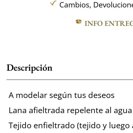
Cambios, Devolucione
INFO ENTRE
Descripción
A modelar según tus deseos
Lana afieltrada repelente al agua
Tejido enfieltrado (tejido y luego 