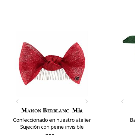
Maison Berblanc
Mia
Confeccionado en nuestro atelier
B
Sujeción con peine invisible