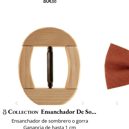
80€
00
Collection
Ensanchador De Sombrero
Ensanchador de sombrero o gorra
Ganancia de hasta 1 cm