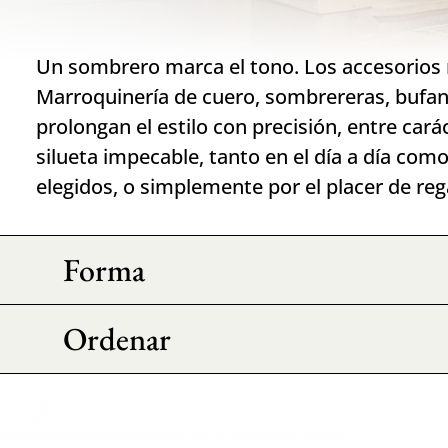
Un sombrero marca el tono. Los accesorios 
Marroquinería de cuero, sombrereras, bufand
prolongan el estilo con precisión, entre cará
silueta impecable, tanto en el día a día co
elegidos, o simplemente por el placer de reg
Forma
Ordenar