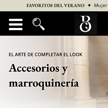
✦
Mujer
FAVORITOS DEL VERANO
EL ARTE DE COMPLETAR EL LOOK
Accesorios y
marroquinería