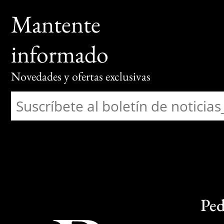
Mantente
informado
Novedades y ofertas exclusivas
Ped