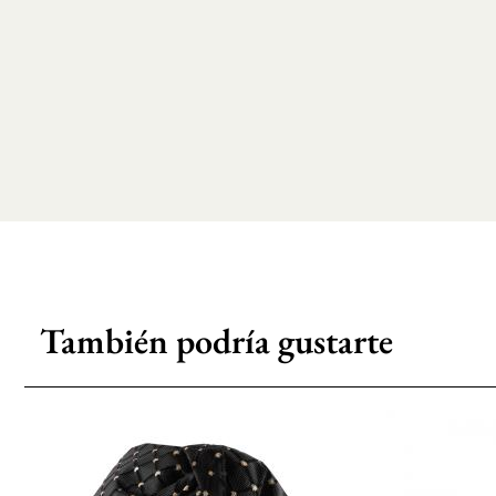
También podría gustarte