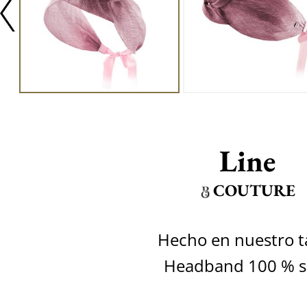
Line
COUTURE
Hecho en nuestro ta
Headband 100 % si