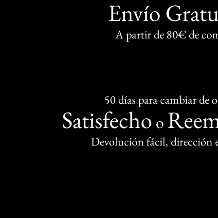
Envío Gratu
A partir de 80€ de co
50 días para cambiar de 
Satisfecho
Reem
o
Devolución fácil, dirección