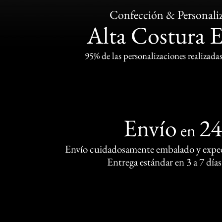
Confección & Personali
Alta Costura 
95% de las personalizaciones realizadas
Envío
2
en
Envío cuidadosamente embalado y exped
Entrega estándar en 3 a 7 días