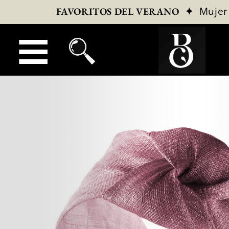
✦
Mujer
FAVORITOS DEL VERANO