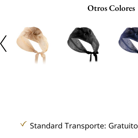
Otros Colores
Standard Transporte:
Gratuit