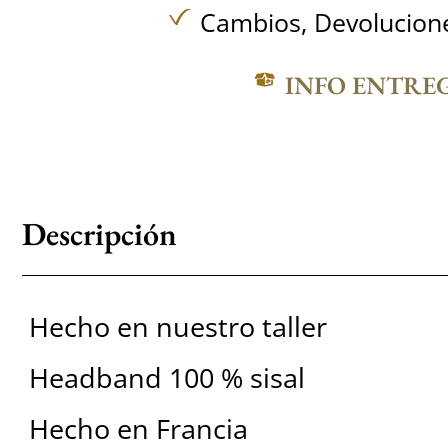
Cambios, Devolucione
INFO ENTRE
Descripción
Hecho en nuestro taller
Headband 100 % sisal
Hecho en Francia