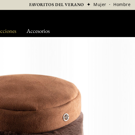
✦
Mujer
·
Hombre
FAVORITOS DEL VERANO
cciones
Accesorios