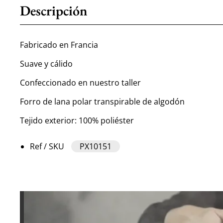
Descripción
Fabricado en Francia
Suave y cálido
Confeccionado en nuestro taller
Forro de lana polar transpirable de algodón
Tejido exterior: 100% poliéster
Ref / SKU
PX10151