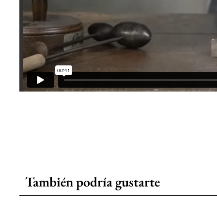
También podría gustarte