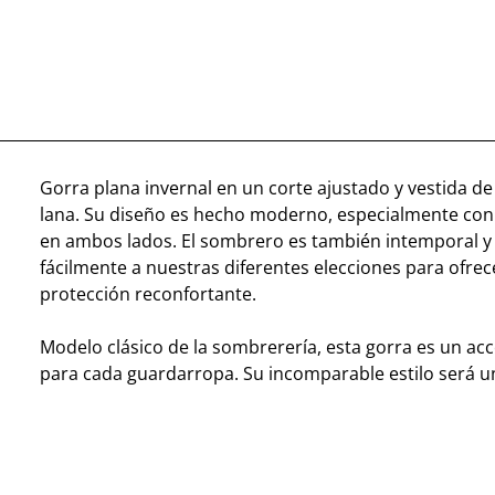
Gorra plana invernal en un corte ajustado y vestida de 
lana. Su diseño es hecho moderno, especialmente con
en ambos lados. El sombrero es también intemporal y 
fácilmente a nuestras diferentes elecciones para ofre
protección reconfortante.
Modelo clásico de la sombrerería, esta gorra es un acc
para cada guardarropa. Su incomparable estilo será un