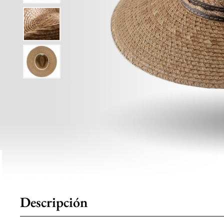
Descripción