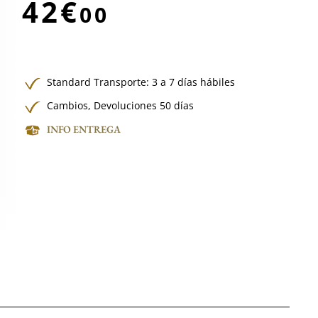
42€
00
Standard Transporte: 3 a 7 días hábiles
Cambios, Devoluciones 50 días
INFO ENTREGA