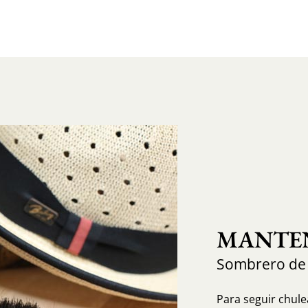
MANTEN
Sombrero de
Para seguir chule