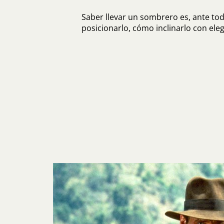
Saber llevar un sombrero es, ante to
posicionarlo, cómo inclinarlo con eleg