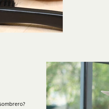
sombrero?