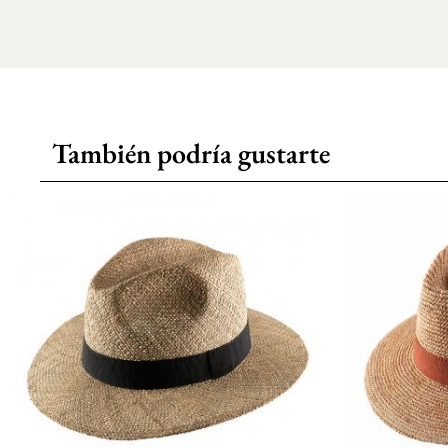
También podría gustarte