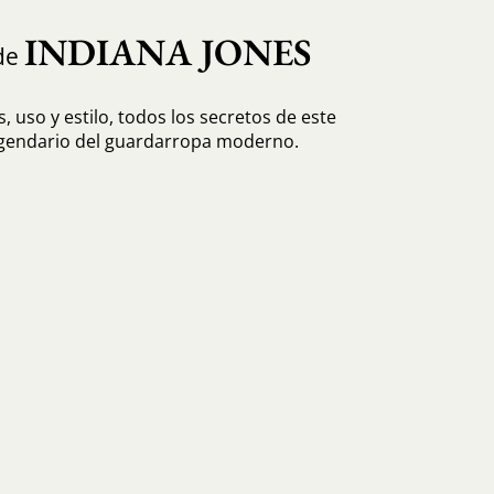
INDIANA JONES
de
, uso y estilo, todos los secretos de este
egendario del guardarropa moderno.