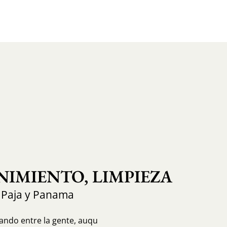
IMIENTO, LIMPIEZA
 Paja y Panama
ando entre la gente, auqu