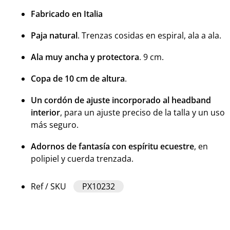
Fabricado en Italia
Paja natural
. Trenzas cosidas en espiral, ala a ala.
Ala muy ancha y protectora
. 9 cm.
Copa de 10 cm de altura
.
Un cordón de ajuste incorporado al headband
interior
, para un ajuste preciso de la talla y un uso
más seguro.
Adornos de fantasía con espíritu ecuestre
, en
polipiel y cuerda trenzada.
Ref / SKU
PX10232