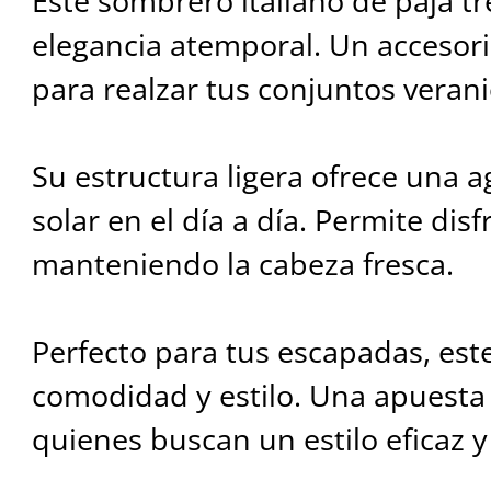
Este sombrero italiano de paja t
elegancia atemporal. Un accesor
para realzar tus conjuntos verani
Su estructura ligera ofrece una 
solar en el día a día. Permite disf
manteniendo la cabeza fresca.
Perfecto para tus escapadas, es
comodidad y estilo. Una apuesta
quienes buscan un estilo eficaz y s