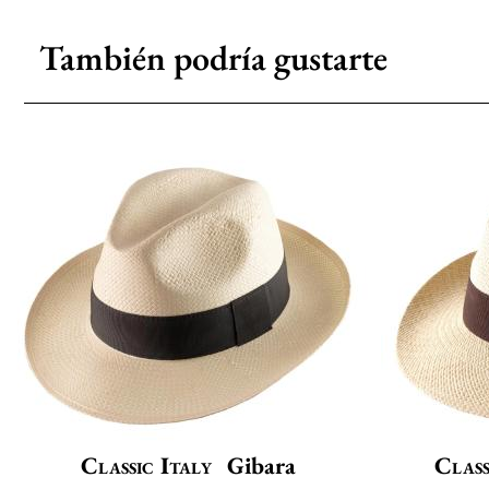
También podría gustarte
Classic Italy
Gibara
Class