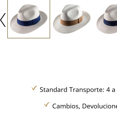
Standard Transporte: 4 a 
Cambios, Devolucione