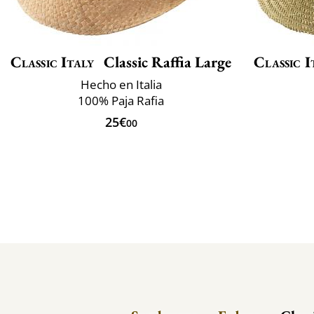
Classic Italy
Classic Raffia Large
Classic I
Hecho en Italia
100% Paja Rafia
25€
00