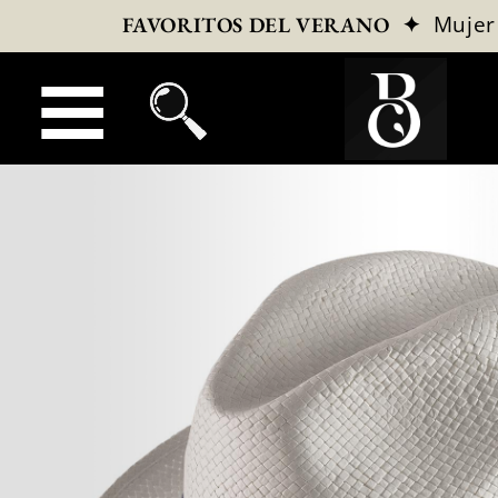
✦
Mujer
FAVORITOS DEL VERANO