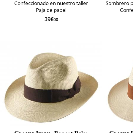
Confeccionado en nuestro taller
Paja de papel
Confe
39€
00