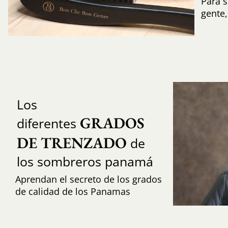
Para s
gente
Los
GRADOS 
diferentes
DE TRENZADO
de
los sombreros panamá
Aprendan el secreto de los grados
de calidad de los Panamas