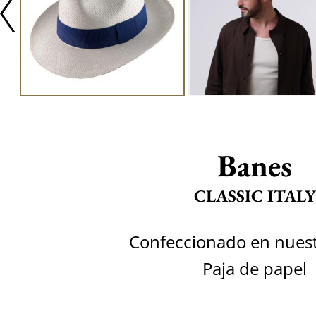
Banes
CLASSIC ITALY
Confeccionado en nuestr
Paja de papel