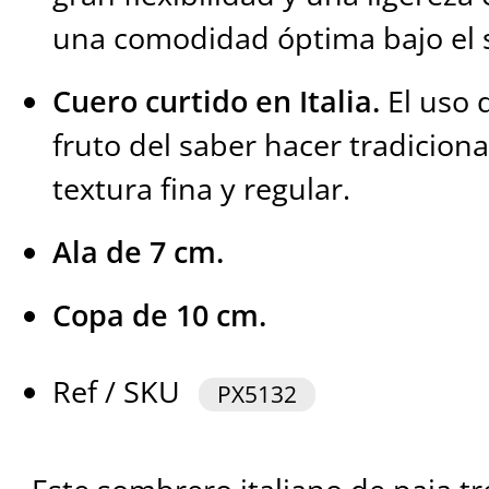
una comodidad óptima bajo el s
Cuero curtido en Italia.
El uso 
fruto del saber hacer tradiciona
textura fina y regular.
Ala de 7 cm.
Copa de 10 cm.
Ref / SKU
PX5132