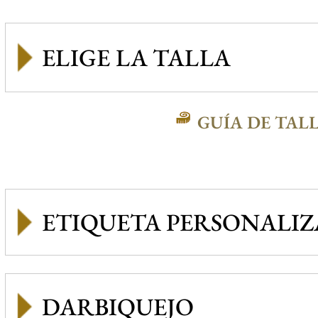
GUÍA DE TAL
ETIQUETA PERSONALI
DARBIQUEJO