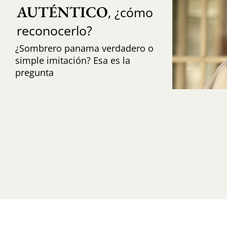
AUTÉNTICO
, ¿cómo
reconocerlo?
¿Sombrero panama verdadero o
simple imitación? Esa es la
pregunta