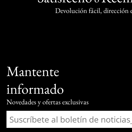
Devolución fácil, dirección
Mantente
informado
Novedades y ofertas exclusivas