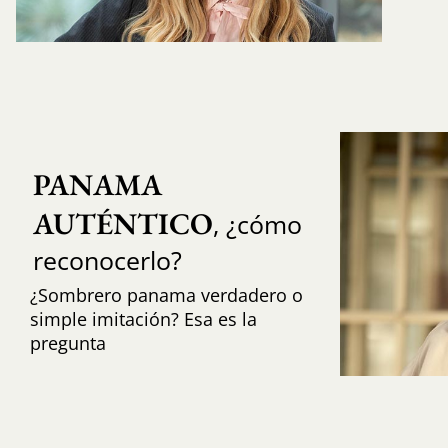
PANAMA 
AUTÉNTICO
, ¿cómo
reconocerlo?
¿Sombrero panama verdadero o
simple imitación? Esa es la
pregunta