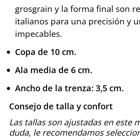
grosgrain y la forma final son re
italianos para una precisión y 
impecables.
Copa de 10 cm.
Ala media de 6 cm.
Ancho de la trenza: 3,5 cm.
Consejo de talla y confort
Las tallas son ajustadas en este 
duda, le recomendamos selecciona