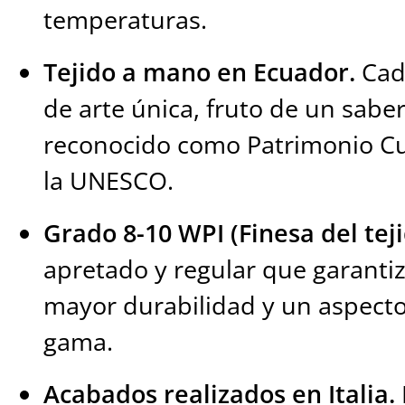
temperaturas.
Tejido a mano en Ecuador.
Cada
de arte única, fruto de un sabe
reconocido como Patrimonio Cul
la UNESCO.
Grado 8-10 WPI (Finesa del teji
apretado y regular que garantiza
mayor durabilidad y un aspecto
gama.
Acabados realizados en Italia.