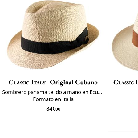
Classic Italy
Original Cubano
Classic 
Sombrero panama tejido a mano en Ecuador
Formato en Italia
84€
00