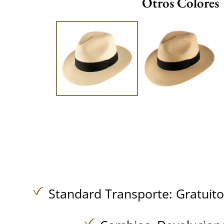
Otros Colores
Standard Transporte:
Gratuit