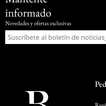
informado
Novedades y ofertas exclusivas
Ped
Regi