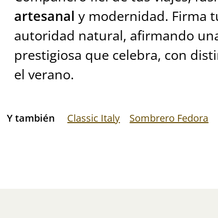
artesanal
y modernidad. Firma tu
autoridad natural, afirmando una
prestigiosa que celebra, con distin
el verano.
Y también
Classic Italy
Sombrero Fedora