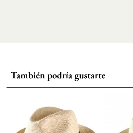
También podría gustarte