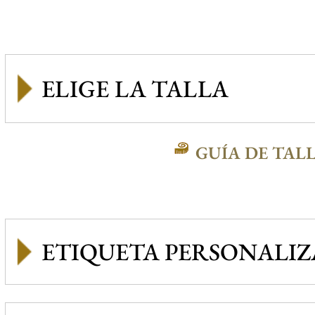
GUÍA DE TAL
ETIQUETA PERSONALI