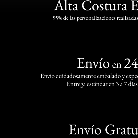
Alta Costura 
95% de las personalizaciones realizadas
Envío
2
en
Envío cuidadosamente embalado y exped
Entrega estándar en 3 a 7 días
Envío Gratu