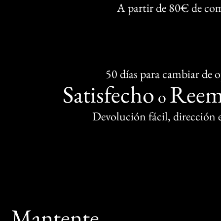
A partir de 80€ de co
50 días para cambiar de 
Satisfecho
Reem
o
Devolución fácil, dirección
Mantente