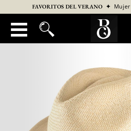
✦
Mujer
FAVORITOS DEL VERANO