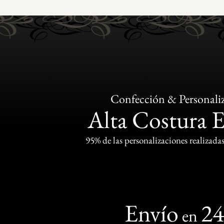
Confección & Personali
Alta Costura 
95% de las personalizaciones realizadas
Envío
2
en