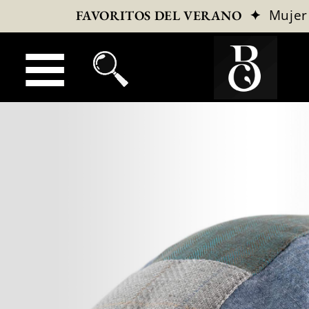
✦
Mujer
FAVORITOS DEL VERANO