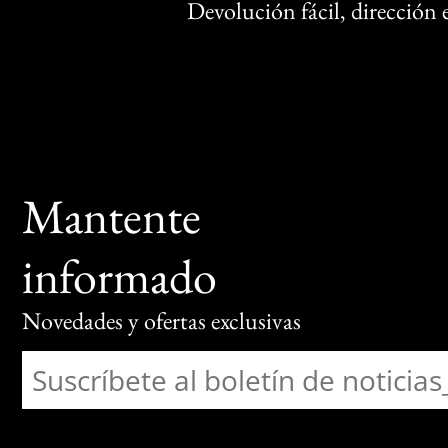
Devolución fácil, dirección
Mantente
informado
Novedades y ofertas exclusivas