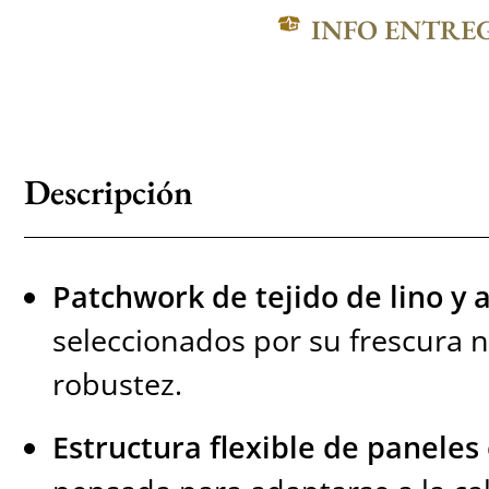
INFO ENTRE
Descripción
Patchwork de tejido de lino y 
seleccionados por su frescura na
robustez.
Estructura flexible de panele