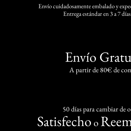
Envío cuidadosamente embalado y exped
Entrega estándar en 3 a 7 días
Envío Gratu
A partir de 80€ de co
50 días para cambiar de 
Satisfecho
Reem
o