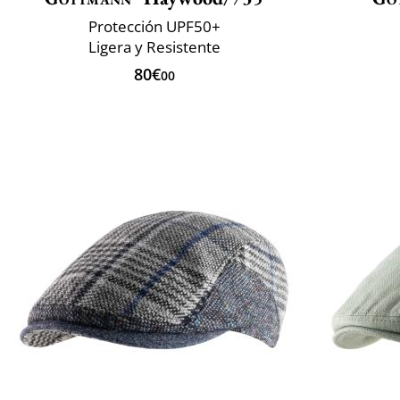
Protección UPF50+
Ligera y Resistente
80€
00