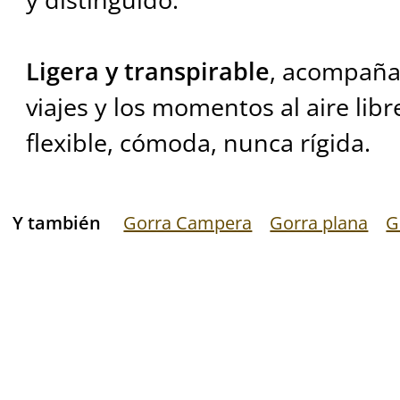
Ligera y transpirable
, acompaña 
viajes y los momentos al aire lib
flexible, cómoda, nunca rígida.
Y también
Gorra Campera
Gorra plana
G