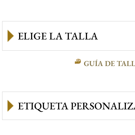
GUÍA DE TAL
ETIQUETA PERSONALI