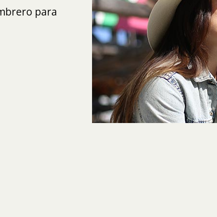
ombrero para