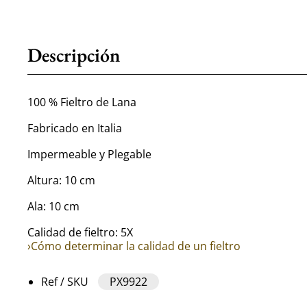
Descripción
100 % Fieltro de Lana
Fabricado en Italia
Impermeable y Plegable
Altura: 10 cm
Ala: 10 cm
Calidad de fieltro: 5X
›Cómo determinar la calidad de un fieltro
Ref / SKU
PX9922