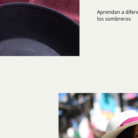
Aprendan a diferen
los sombreros