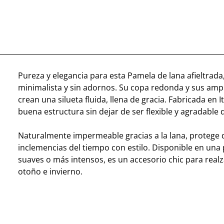
Pureza y elegancia para esta Pamela de lana afieltrada
minimalista y sin adornos. Su copa redonda y sus amp
crean una silueta fluida, llena de gracia. Fabricada en I
buena estructura sin dejar de ser flexible y agradable d
Naturalmente impermeable gracias a la lana, protege d
inclemencias del tiempo con estilo. Disponible en una
suaves o más intensos, es un accesorio chic para realz
otoño e invierno.