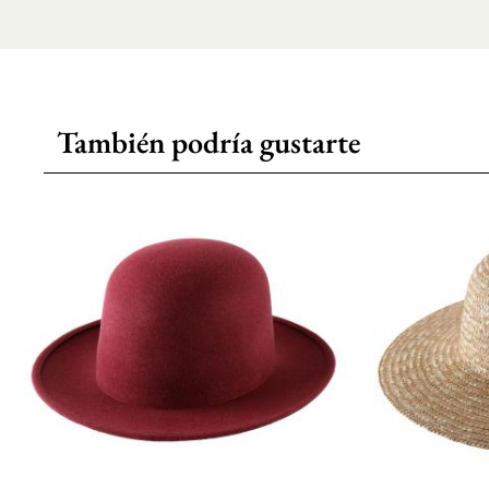
También podría gustarte