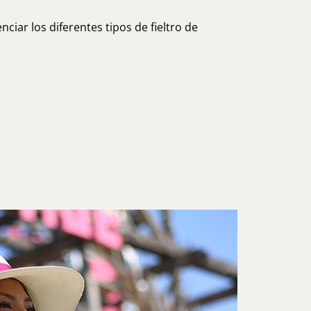
ciar los diferentes tipos de fieltro de