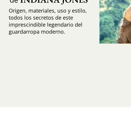
Origen, materiales, uso y estilo,
todos los secretos de este
imprescindible legendario del
guardarropa moderno.