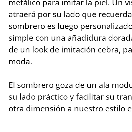
metálico para imitar la piel. Un v
atraerá por su lado que recuerda 
sombrero es luego personalizad
simple con una añadidura dorada
de un look de imitación cebra, p
moda.
El sombrero goza de un ala modu
su lado práctico y facilitar su tr
otra dimensión a nuestro estilo 