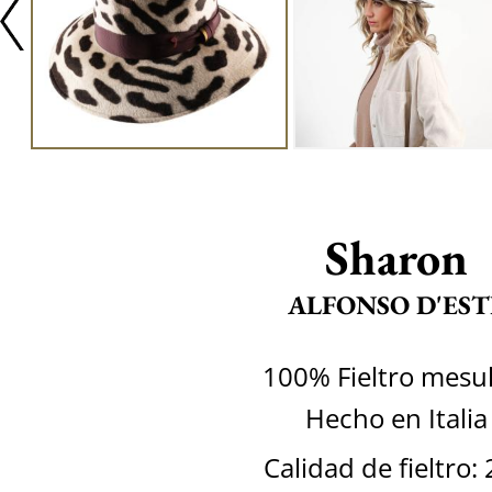
Sharon
ALFONSO D'EST
100% Fieltro mesu
Hecho en Italia
Calidad de fieltro: