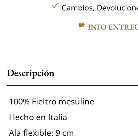
Cambios, Devolucione
INFO ENTRE
Descripción
100% Fieltro mesuline
Hecho en Italia
Ala flexible: 9 cm