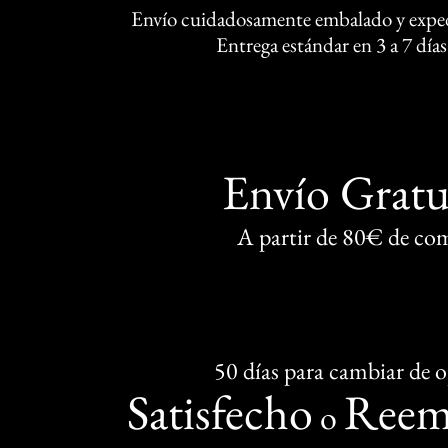
Envío cuidadosamente embalado y exped
Entrega estándar en 3 a 7 días
Envío Gratu
A partir de 80€ de co
50 días para cambiar de 
Satisfecho
Reem
o