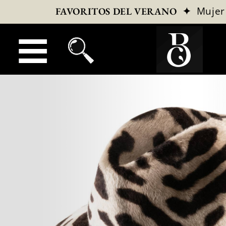
✦
Mujer
FAVORITOS DEL VERANO