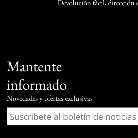
Devolución fácil, dirección
Mantente
informado
Novedades y ofertas exclusivas