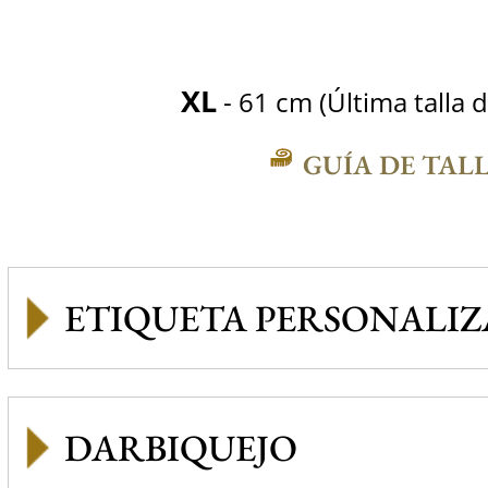
XL
- 61 cm (Última talla d
GUÍA DE TAL
ETIQUETA PERSONALI
DARBIQUEJO