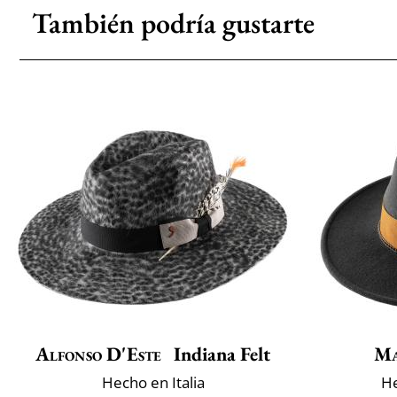
También podría gustarte
Alfonso D'Este
Indiana Felt
Ma
Hecho en Italia
He