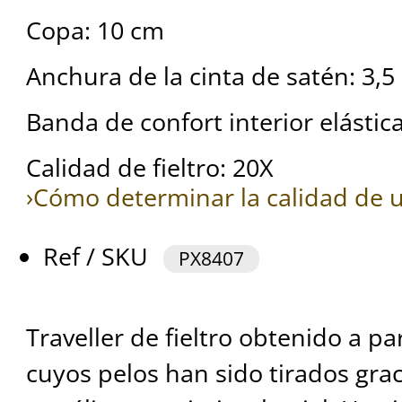
Copa: 10 cm
Anchura de la cinta de satén: 3,5
Banda de confort interior elásti
Calidad de fieltro: 20X
›Cómo determinar la calidad de u
Ref / SKU
PX8407
Traveller de fieltro obtenido a par
cuyos pelos han sido tirados grac