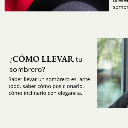
difere
sombr
CÓMO LLEVAR
¿
tu
sombrero?
Saber llevar un sombrero es, ante
todo, saber cómo posicionarlo,
cómo inclinarlo con elegancia.