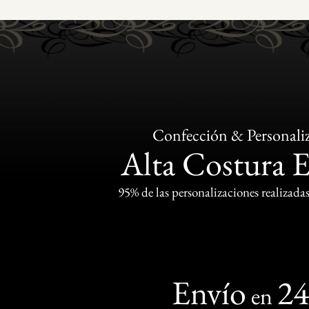
Confección & Personali
Alta Costura 
95% de las personalizaciones realizadas
Envío
2
en