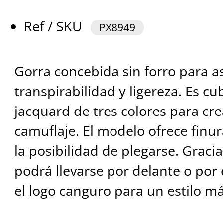
Ref / SKU
PX8949
Gorra concebida sin forro para 
transpirabilidad y ligereza. Es cu
jacquard de tres colores para cr
camuflaje. El modelo ofrece finura
la posibilidad de plegarse. Gracia
podrá llevarse por delante o por 
el logo canguro para un estilo m