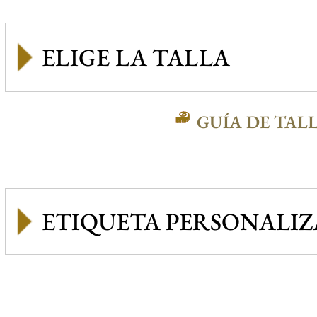
GUÍA DE TAL
ETIQUETA PERSONALI