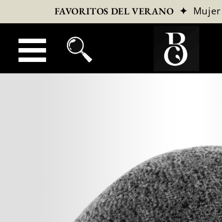
✦
Mujer
FAVORITOS DEL VERANO