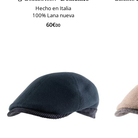
Hecho en Italia
100% Lana nueva
60€
00