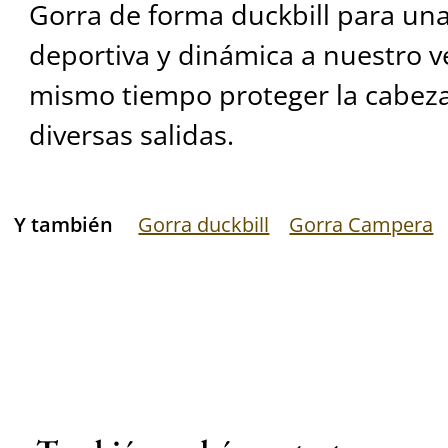
Gorra de forma duckbill para un
deportiva y dinámica a nuestro ve
mismo tiempo proteger la cabez
diversas salidas.
Y también
Gorra duckbill
Gorra Campera