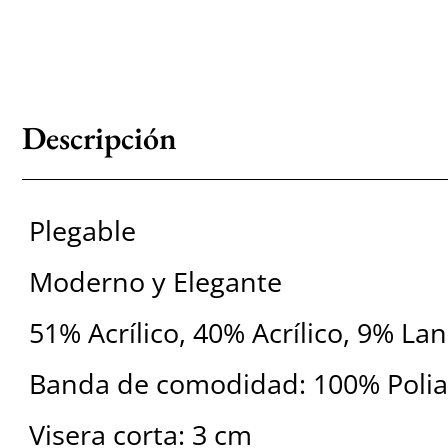
Descripción
Plegable
Moderno y Elegante
51% Acrílico, 40% Acrílico, 9% La
Banda de comodidad: 100% Poli
Visera corta: 3 cm