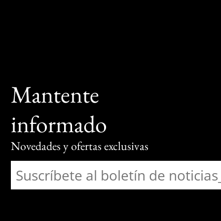
Mantente
informado
Novedades y ofertas exclusivas