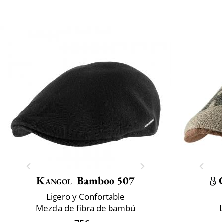
Kangol
Bamboo 507
Ligero y Confortable
Mezcla de fibra de bambú