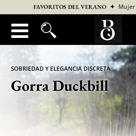
✦
Mujer
FAVORITOS DEL VERANO
SOBRIEDAD Y ELEGANCIA DISCRETA
Gorra Duckbill