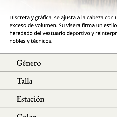
Discreta y gráfica, se ajusta a la cabeza con 
exceso de volumen. Su visera firma un estilo
heredado del vestuario deportivo y reinterp
nobles y técnicos.
Género
Talla
Estación
Color