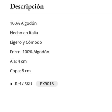
Descripción
100% Algodón
Hecho en Italia
Ligero y Cómodo
Forro: 100% Algodón
Ala: 4 cm
Copa: 8 cm
Ref / SKU
PX9013