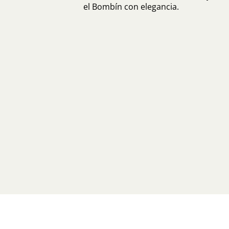
el Bombín con elegancia.