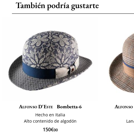
También podría gustarte
Alfonso D'Este
Bombetta-6
Alfonso
Hecho en Italia
Alto contenido de algodón
Lan
150€
00