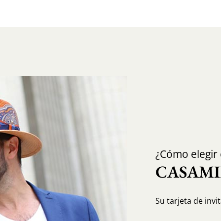
¿Cómo elegir
CASAM
Su tarjeta de invit