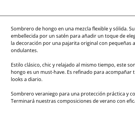
Sombrero de hongo en una mezcla flexible y sólida. Su
embellecida por un satén para añadir un toque de ele
la decoración por una pajarita original con pequeñas 
ondulantes.
Estilo clásico, chic y relajado al mismo tiempo, este s
hongo es un must-have. Es refinado para acompañar 
looks a diario.
Sombrero veraniego para una protección práctica y co
Terminará nuestras composiciones de verano con efic