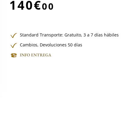
140€
00
Standard Transporte:
Gratuito,
3 a 7 días hábiles
Cambios, Devoluciones 50 días
INFO ENTREGA