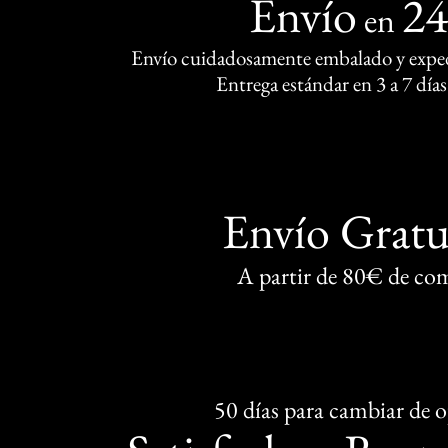
Envío
2
en
Envío cuidadosamente embalado y exped
Entrega estándar en 3 a 7 días
Envío Gratu
A partir de 80€ de co
50 días para cambiar de 