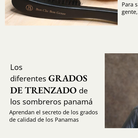
Para s
gente
Los
GRADOS 
diferentes
DE TRENZADO
de
los sombreros panamá
Aprendan el secreto de los grados
de calidad de los Panamas