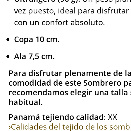
vez puesto, ideal para disfrutar
con un confort absoluto.
Copa 10 cm.
Ala 7,5 cm.
Para disfrutar plenamente de la 
comodidad de este Sombrero p
recomendamos elegir una talla s
habitual.
Panamá tejiendo calidad
: XX
›Calidades del tejido de los so