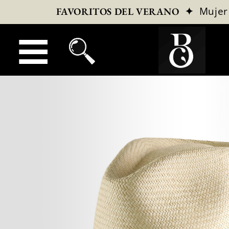
✦
Mujer
FAVORITOS DEL VERANO