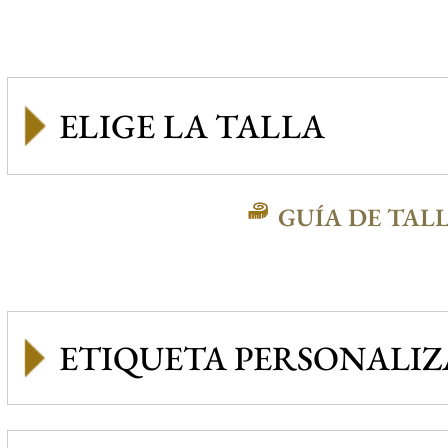
GUÍA DE TAL
ETIQUETA PERSONALI