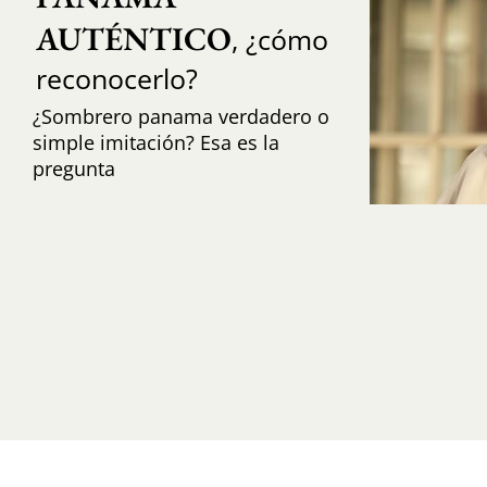
AUTÉNTICO
, ¿cómo
reconocerlo?
¿Sombrero panama verdadero o
simple imitación? Esa es la
pregunta