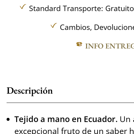
Standard Transporte:
Gratuit
Cambios, Devolucione
INFO ENTRE
Descripción
Tejido a mano en Ecuador.
Un 
excepcional fruto de un saber h