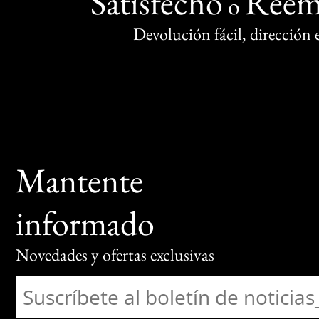
Satisfecho
Reem
o
Devolución fácil, dirección
Mantente
informado
Novedades y ofertas exclusivas