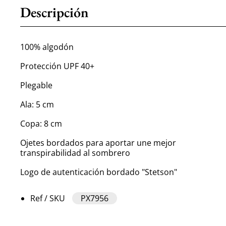
Descripción
100% algodón
Protección UPF 40+
Plegable
Ala: 5 cm
Copa: 8 cm
Ojetes bordados para aportar une mejor
transpirabilidad al sombrero
Logo de autenticación bordado "Stetson"
Ref / SKU
PX7956