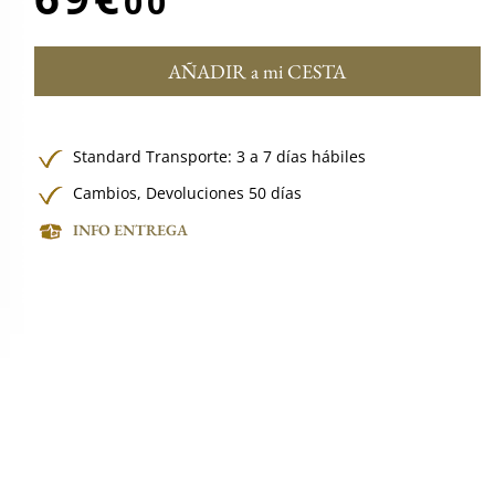
00
AÑADIR a mi CESTA
Standard Transporte: 3 a 7 días hábiles
Cambios, Devoluciones 50 días
INFO ENTREGA