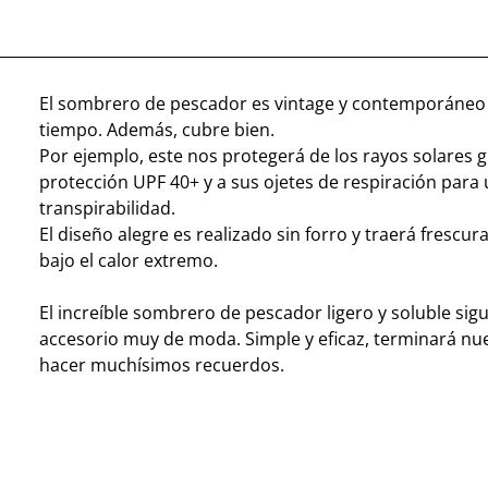
El sombrero de pescador es vintage y contemporáneo
tiempo. Además, cubre bien.
Por ejemplo, este nos protegerá de los rayos solares g
protección UPF 40+ y a sus ojetes de respiración para
transpirabilidad.
El diseño alegre es realizado sin forro y traerá frescur
bajo el calor extremo.
El increíble sombrero de pescador ligero y soluble sig
accesorio muy de moda. Simple y eficaz, terminará nue
hacer muchísimos recuerdos.