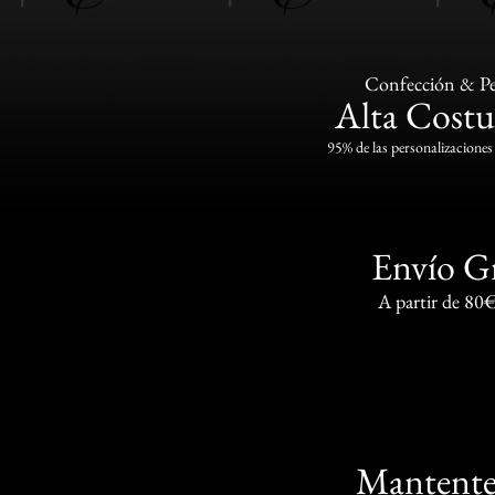
Confección & Pe
Alta Costu
95% de las personalizaciones 
Envío G
A partir de 80
Mantente