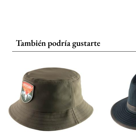
También podría gustarte