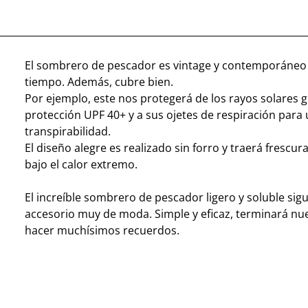
El sombrero de pescador es vintage y contemporáneo
tiempo. Además, cubre bien.
Por ejemplo, este nos protegerá de los rayos solares g
protección UPF 40+ y a sus ojetes de respiración para
transpirabilidad.
El diseño alegre es realizado sin forro y traerá frescur
bajo el calor extremo.
El increíble sombrero de pescador ligero y soluble sig
accesorio muy de moda. Simple y eficaz, terminará nue
hacer muchísimos recuerdos.