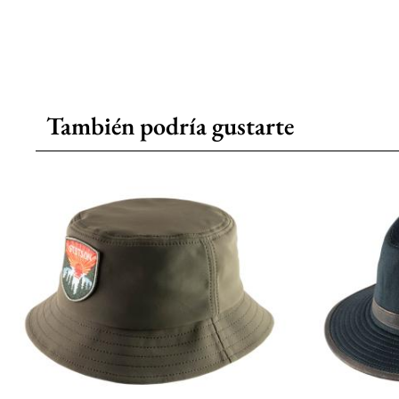
También podría gustarte