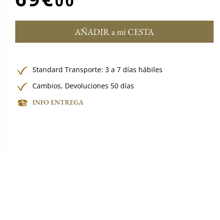
00
AÑADIR a mi CESTA
Standard Transporte: 3 a 7 días hábiles
Cambios, Devoluciones 50 días
INFO ENTREGA