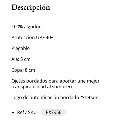
Descripción
100% algodón
Protección UPF 40+
Plegable
Ala: 5 cm
Copa: 8 cm
Ojetes bordados para aportar une mejor
transpirabilidad al sombrero
Logo de autenticación bordado "Stetson"
Ref / SKU
PX7956