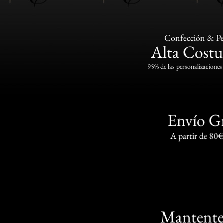
Confección & Pe
Alta Costu
95% de las personalizaciones 
Envío G
A partir de 80
Mantente