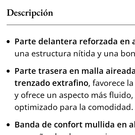
Descripción
Parte delantera reforzada en 
una estructura nítida y una bon
Parte trasera en malla airead
trenzado extrafino
, favorece la
y ofrece un aspecto más fluido, 
optimizado para la comodidad.
Banda de confort mullida en 