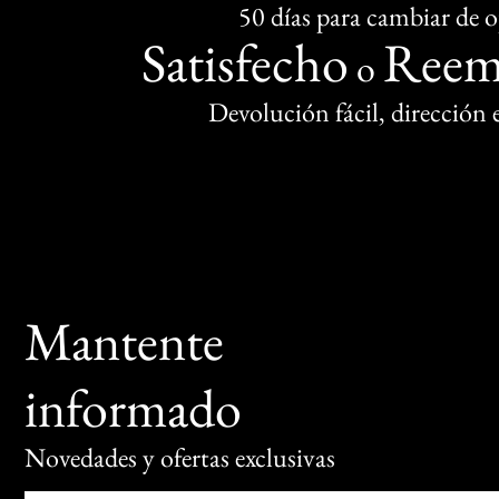
50 días para cambiar de 
Satisfecho
Reem
o
Devolución fácil, dirección
Mantente
informado
Novedades y ofertas exclusivas