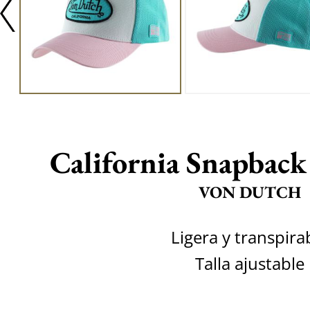
California Snapback
VON DUTCH
Ligera y transpira
Talla ajustable