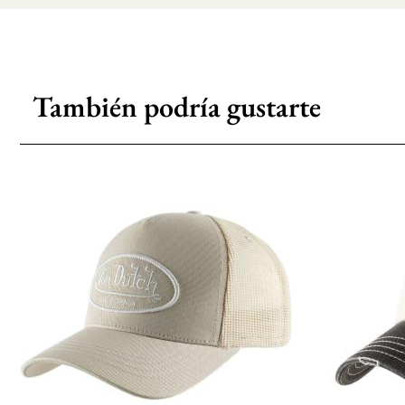
También podría gustarte