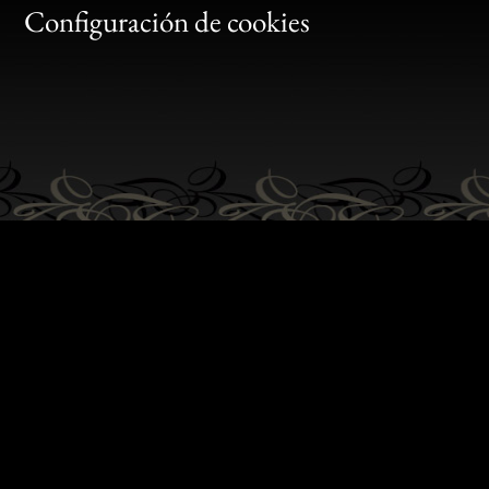
Gen
Configuración de cookies