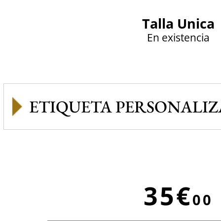
Talla Unica
En existencia
ETIQUETA PERSONALI
35€
00