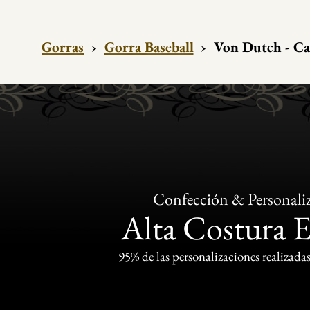
Gorras
›
Gorra Baseball
›
Von Dutch - Ca
Confección & Personali
Alta Costura 
95% de las personalizaciones realizadas