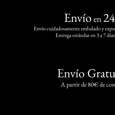
Envío
2
en
Envío cuidadosamente embalado y exped
Entrega estándar en 3 a 7 días
Envío Gratu
A partir de 80€ de co