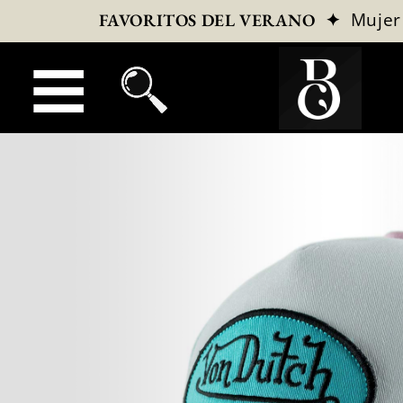
✦
Mujer
FAVORITOS DEL VERANO