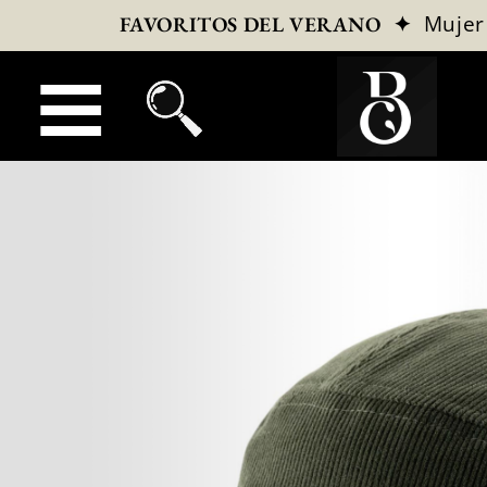
✦
Mujer
FAVORITOS DEL VERANO