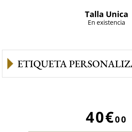
Talla Unica
En existencia
ETIQUETA PERSONALI
40€
00