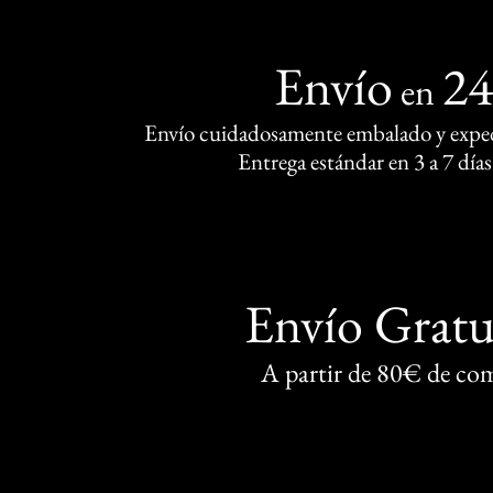
Envío
2
en
Envío cuidadosamente embalado y exped
Entrega estándar en 3 a 7 días
Envío Gratu
A partir de 80€ de co