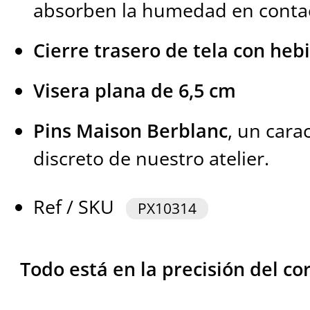
absorben la humedad en contact
Cierre trasero de tela con hebi
Visera plana de 6,5 cm
Pins Maison Berblanc
, un cara
discreto de nuestro atelier.
Ref / SKU
PX10314
Todo está en la precisión del cor