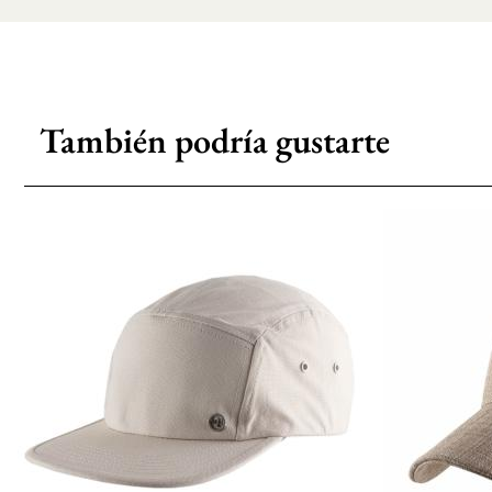
También podría gustarte