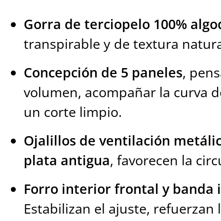
Gorra de terciopelo 100% algo
transpirable y de textura natura
Concepción de 5 paneles
, pens
volumen, acompañar la curva de
un corte limpio.
Ojalillos de ventilación metál
plata antigua
, favorecen la circ
Forro interior frontal y banda 
Estabilizan el ajuste, refuerzan