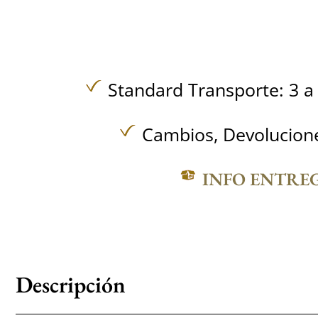
Standard Transporte: 3 a 
Cambios, Devolucione
INFO ENTRE
Descripción