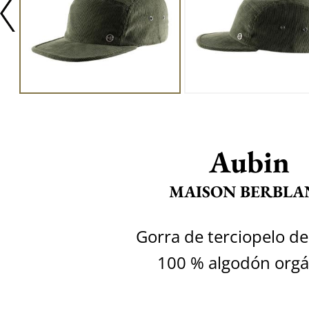
Aubin
MAISON BERBLA
Gorra de terciopelo de
100 % algodón orgá