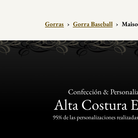
Gorras
›
Gorra Baseball
›
Maiso
Confección & Personali
Alta Costura 
95% de las personalizaciones realizadas