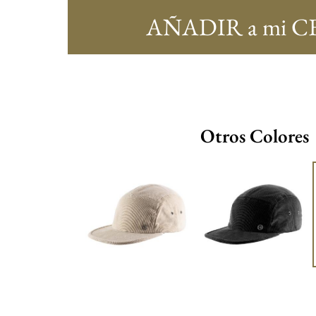
AÑADIR a mi C
Otros Colores