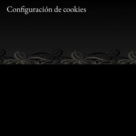
Gen
Configuración de cookies