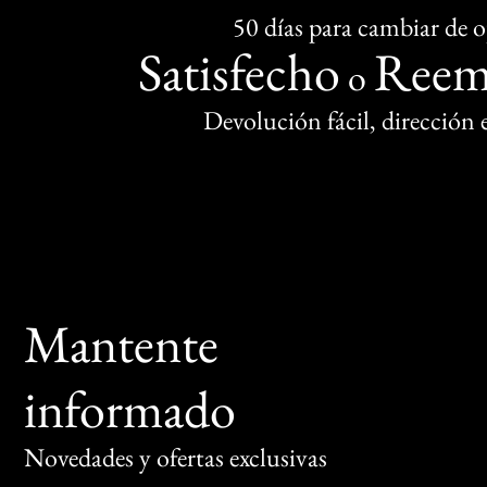
50 días para cambiar de 
Satisfecho
Reem
o
Devolución fácil, dirección
Mantente
informado
Novedades y ofertas exclusivas