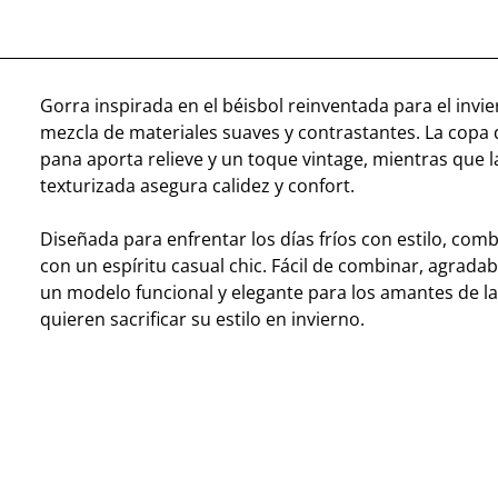
Gorra inspirada en el béisbol reinventada para el invi
mezcla de materiales suaves y contrastantes. La copa 
pana aporta relieve y un toque vintage, mientras que l
texturizada asegura calidez y confort.
Diseñada para enfrentar los días fríos con estilo, co
con un espíritu casual chic. Fácil de combinar, agradabl
un modelo funcional y elegante para los amantes de l
quieren sacrificar su estilo en invierno.