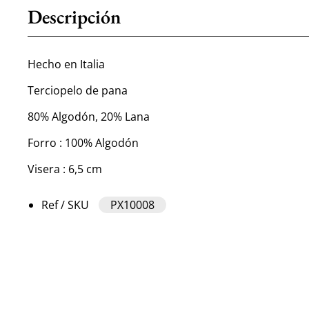
Descripción
Hecho en Italia
Terciopelo de pana
80% Algodón, 20% Lana
Forro : 100% Algodón
Visera : 6,5 cm
Ref / SKU
PX10008