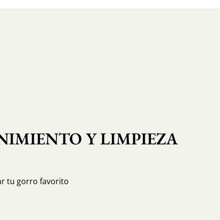
IMIENTO Y LIMPIEZA
r tu gorro favorito