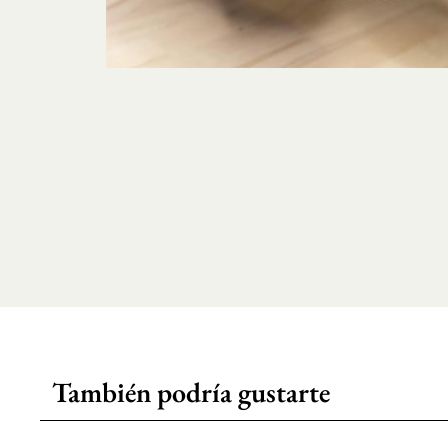
También podría gustarte