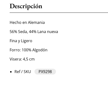
Descripción
Hecho en Alemania
56% Seda, 44% Lana nueva
Fina y Ligero
Forro: 100% Algodón
Visera: 4,5 cm
Ref / SKU
PX9298