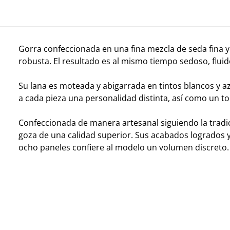
Gorra confeccionada en una fina mezcla de seda fina y
robusta. El resultado es al mismo tiempo sedoso, fluid
Su lana es moteada y abigarrada en tintos blancos y az
a cada pieza una personalidad distinta, así como un t
Confeccionada de manera artesanal siguiendo la tradi
goza de una calidad superior. Sus acabados logrados 
ocho paneles confiere al modelo un volumen discreto.