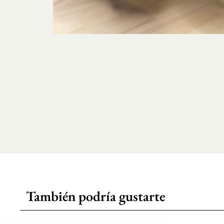
También podría gustarte