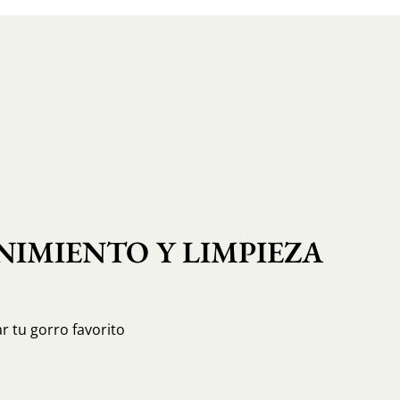
IMIENTO Y LIMPIEZA
r tu gorro favorito