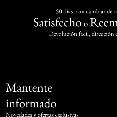
50 días para cambiar de 
Satisfecho
Reem
o
Devolución fácil, dirección
Mantente
informado
Novedades y ofertas exclusivas