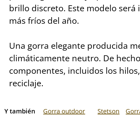
brillo discreto. Este modelo será 
más fríos del año.
Una gorra elegante producida m
climáticamente neutro. De hecho,
componentes, incluidos los hilos
reciclaje.
Y también
Gorra outdoor
Stetson
Gorr