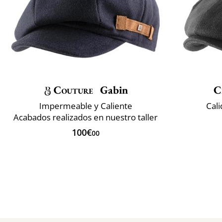
Couture
Gabin
C
Impermeable y Caliente
Cali
Acabados realizados en nuestro taller
100€
00