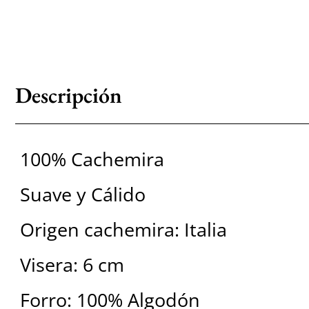
Descripción
100% Cachemira
Suave y Cálido
Origen cachemira: Italia
Visera: 6 cm
Forro: 100% Algodón