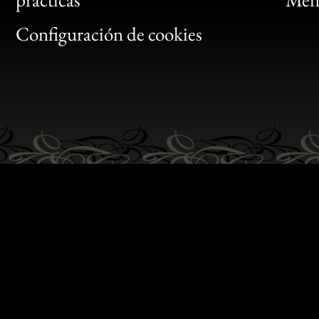
Gen
Configuración de cookies