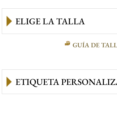
GUÍA DE TAL
ETIQUETA PERSONALI