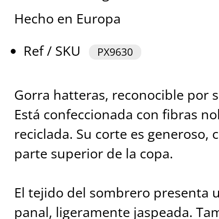
Hecho en Europa
Ref / SKU
PX9630
Gorra hatteras, reconocible por 
Está confeccionada con fibras n
reciclada. Su corte es generoso, 
parte superior de la copa.
El tejido del sombrero presenta 
panal, ligeramente jaspeada. Ta