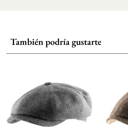
También podría gustarte