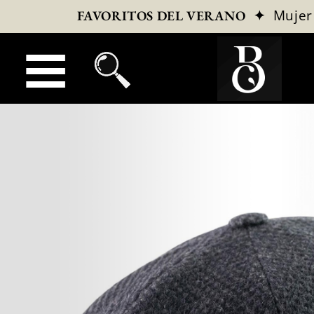
✦
Mujer
FAVORITOS DEL VERANO