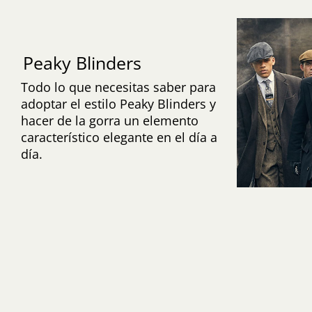
Peaky Blinders
Todo lo que necesitas saber para
adoptar el estilo Peaky Blinders y
hacer de la gorra un elemento
característico elegante en el día a
día.