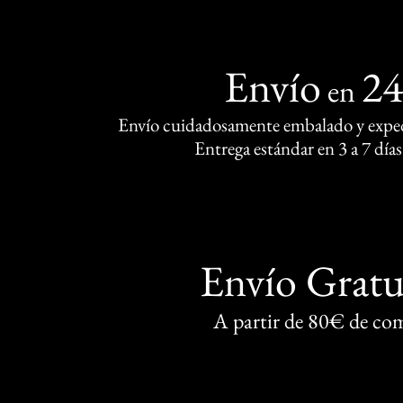
Envío
2
en
Envío cuidadosamente embalado y exped
Entrega estándar en 3 a 7 días
Envío Gratu
A partir de 80€ de co