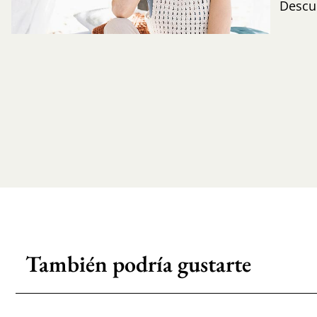
Descub
También podría gustarte