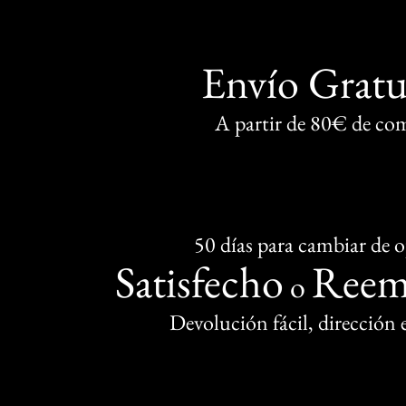
Envío Gratu
A partir de 80€ de co
50 días para cambiar de 
Satisfecho
Reem
o
Devolución fácil, dirección