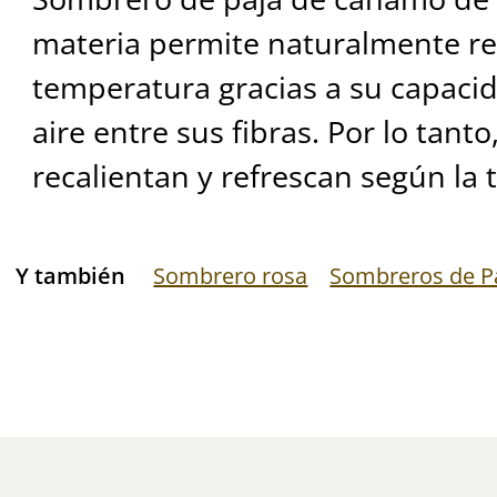
materia permite naturalmente re
temperatura gracias a su capacid
aire entre sus fibras. Por lo tanto
recalientan y refrescan según la
Y también
Sombrero rosa
Sombreros de P