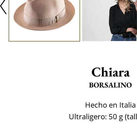
Chiara
BORSALINO
Hecho en Italia
Ultraligero: 50 g (tal