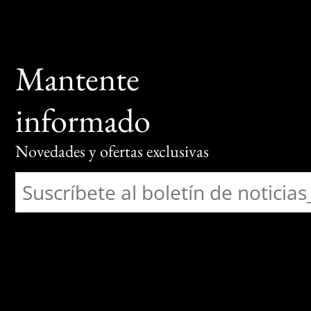
Mantente
informado
Novedades y ofertas exclusivas