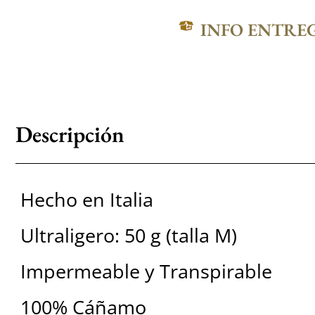
INFO ENTRE
Descripción
Hecho en Italia
Ultraligero: 50 g (talla M)
Impermeable y Transpirable
100% Cáñamo