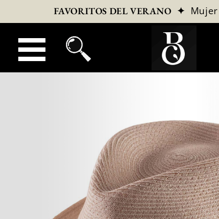
✦
Mujer
FAVORITOS DEL VERANO