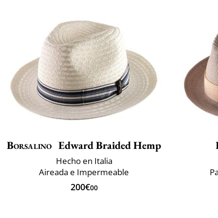
Borsalino
Edward Braided Hemp
Hecho en Italia
Aireada e Impermeable
Pa
200€
00