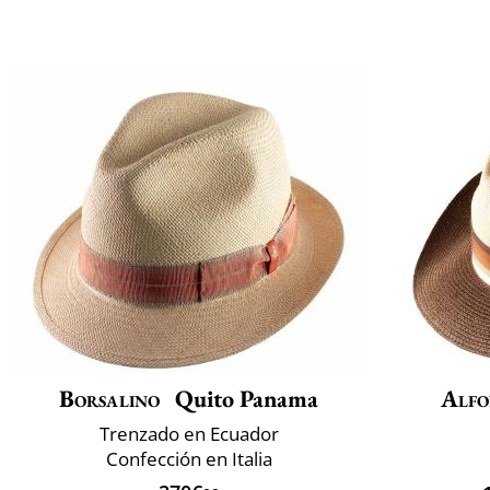
Borsalino
Quito Panama
Alfo
Trenzado en Ecuador
Confección en Italia