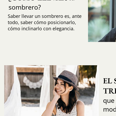
sombrero?
Saber llevar un sombrero es, ante
todo, saber cómo posicionarlo,
cómo inclinarlo con elegancia.
EL
TR
que
mod