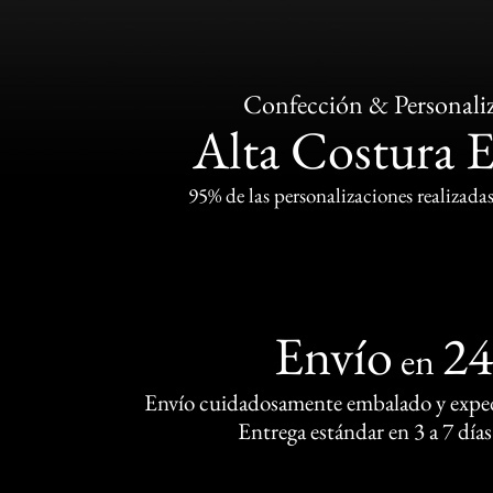
Confección & Personali
Alta Costura 
95% de las personalizaciones realizadas
Envío
2
en
Envío cuidadosamente embalado y exped
Entrega estándar en 3 a 7 días