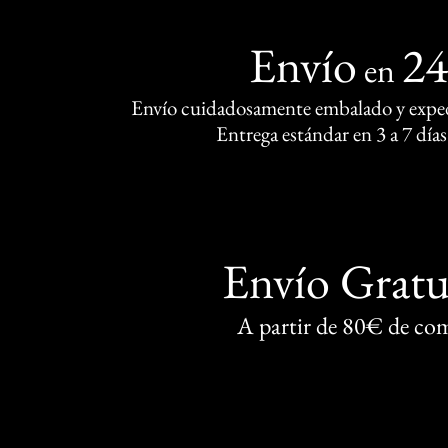
Envío
2
en
Envío cuidadosamente embalado y exped
Entrega estándar en 3 a 7 días
Envío Gratu
A partir de 80€ de co