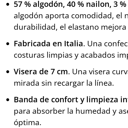
57 % algodón, 40 % nailon, 3 %
algodón aporta comodidad, el n
durabilidad, el elastano mejora 
Fabricada en Italia
. Una confec
costuras limpias y acabados im
Visera de 7 cm
. Una visera cur
mirada sin recargar la línea.
Banda de confort y limpieza in
para absorber la humedad y as
óptima.