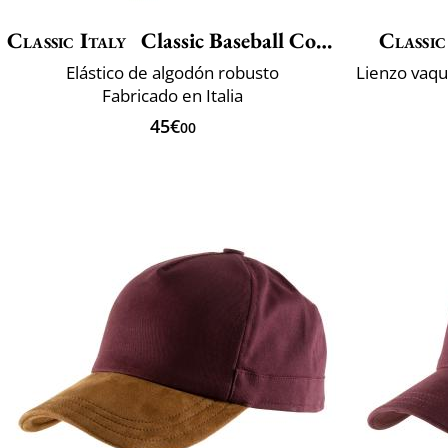
Classic Italy
Classic Baseball Cotton
Classic
Elástico de algodón robusto
Fabricado en Italia
45€
00