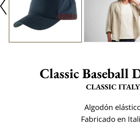
Classic Baseball 
CLASSIC ITALY
Algodón elástic
Fabricado en Ital