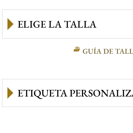
GUÍA DE TAL
ETIQUETA PERSONALI