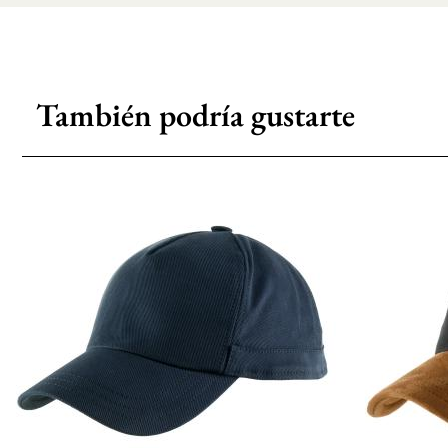
También podría gustarte