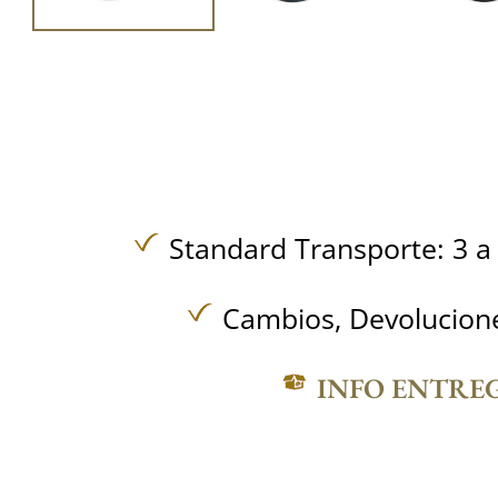
Standard Transporte: 3 a 
Cambios, Devolucione
INFO ENTRE