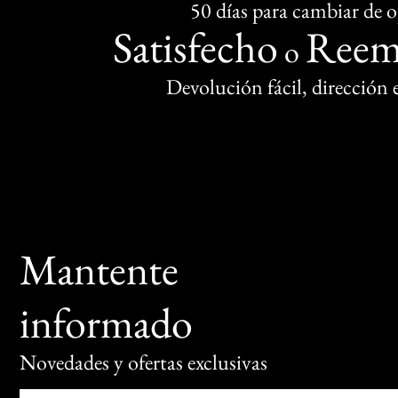
50 días para cambiar de 
Satisfecho
Reem
o
Devolución fácil, dirección
Mantente
informado
Novedades y ofertas exclusivas