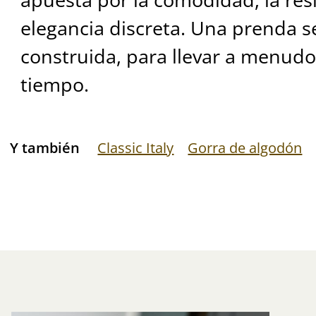
elegancia discreta. Una prenda se
construida, para llevar a menud
tiempo.
Y también
Classic Italy
Gorra de algodón