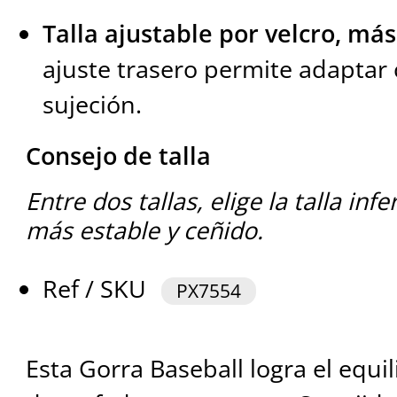
Talla ajustable por velcro, má
ajuste trasero permite adaptar 
sujeción.
Consejo de talla
Entre dos tallas, elige la talla inf
más estable y ceñido.
Ref / SKU
PX7554
Esta Gorra Baseball logra el equil