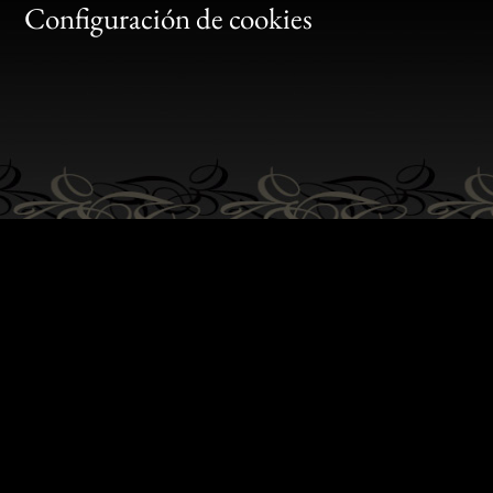
Gen
Configuración de cookies