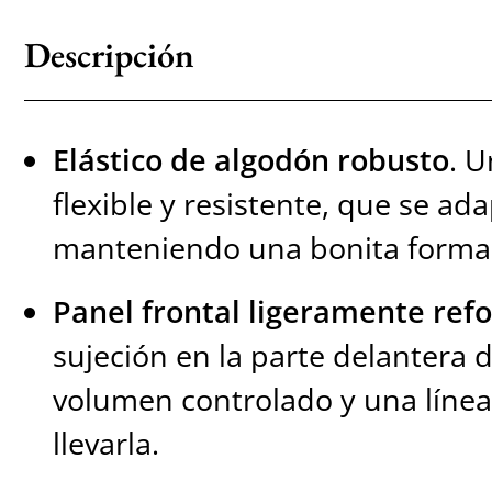
Descripción
Elástico de algodón robusto
. U
flexible y resistente, que se ad
manteniendo una bonita forma
Panel frontal ligeramente ref
sujeción en la parte delantera d
volumen controlado y una línea
llevarla.