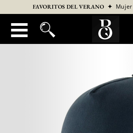
✦
Mujer
FAVORITOS DEL VERANO