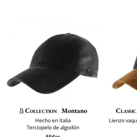
Collection
Montano
Classic
Hecho en Italia
Terciopelo de algodón
55€