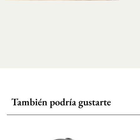
También podría gustarte