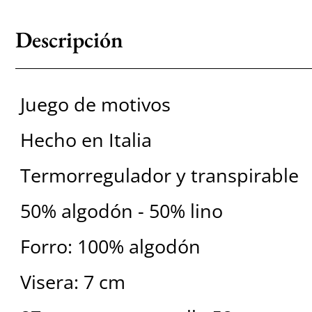
Descripción
Juego de motivos
Hecho en Italia
Termorregulador y transpirable
50% algodón - 50% lino
Forro: 100% algodón
Visera: 7 cm