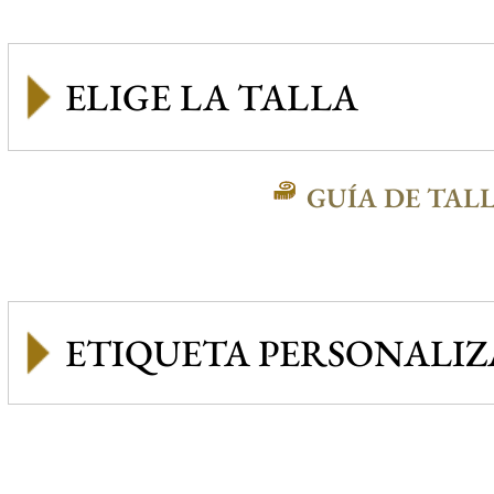
GUÍA DE TAL
ETIQUETA PERSONALI