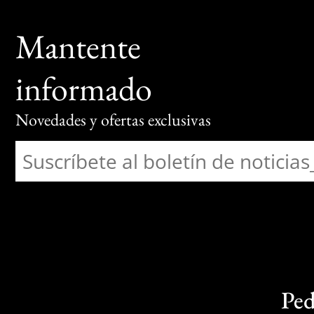
Mantente
informado
Novedades y ofertas exclusivas
Ped