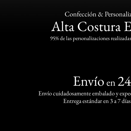
Confección & Personali
Alta Costura 
95% de las personalizaciones realizadas
Envío
2
en
Envío cuidadosamente embalado y exped
Entrega estándar en 3 a 7 días