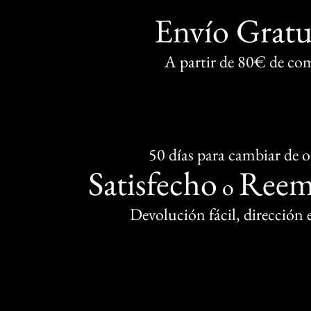
Envío Gratu
A partir de 80€ de co
50 días para cambiar de 
Satisfecho
Reem
o
Devolución fácil, dirección