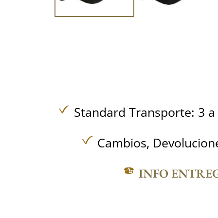
Standard Transporte: 3 a 
Cambios, Devolucione
INFO ENTRE