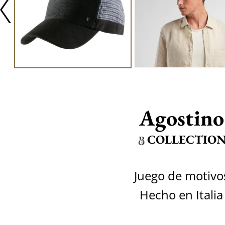
Agostino
COLLECTIO
Juego de motivo
Hecho en Italia