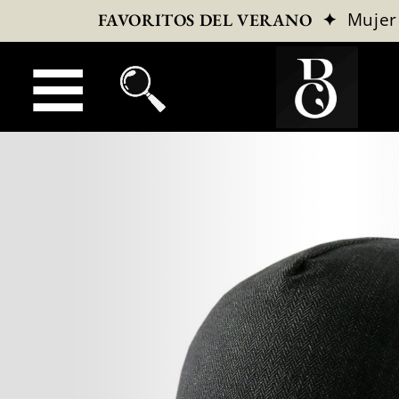
✦
Mujer
FAVORITOS DEL VERANO