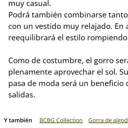
muy casual.
Podrá también combinarse tanto
con un vestido muy relajado. En
reequilibrará el estilo rompiendo
Como de costumbre, el gorro ser
plenamente aprovechar el sol. S
pasa de moda será un beneficio 
salidas.
Y también
BCBG Collection
Gorra de algo