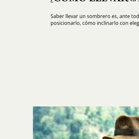
Saber llevar un sombrero es, ante to
posicionarlo, cómo inclinarlo con eleg