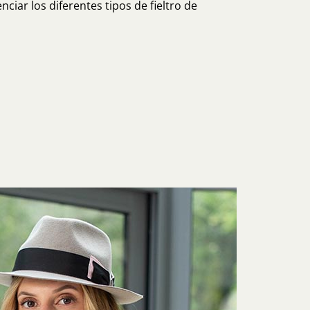
ciar los diferentes tipos de fieltro de