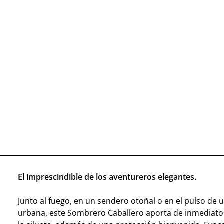
El imprescindible de los aventureros elegantes.
Junto al fuego, en un sendero otoñal o en el pulso de
urbana, este Sombrero Caballero aporta de inmediato