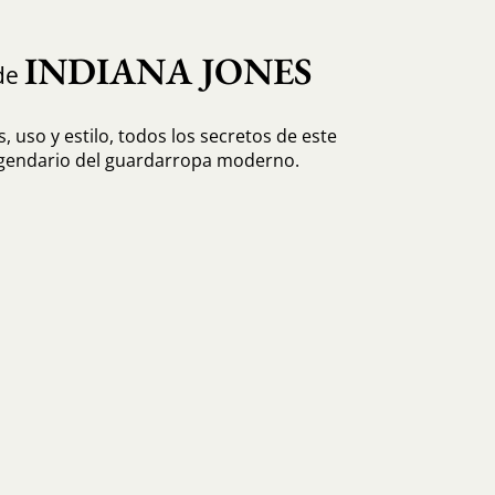
INDIANA JONES
de
, uso y estilo, todos los secretos de este
egendario del guardarropa moderno.