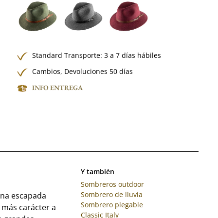
Standard Transporte: 3 a 7 días hábiles
Cambios, Devoluciones 50 días
INFO ENTREGA
Y también
Sombreros outdoor
Sombrero de lluvia
 una escapada
Sombrero plegable
 más carácter a
Classic Italy