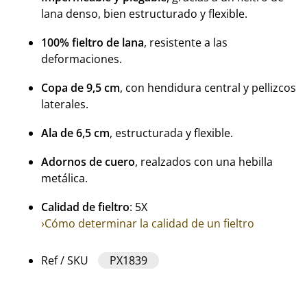
lana denso, bien estructurado y flexible.
100% fieltro de lana
, resistente a las
deformaciones.
Copa de 9,5 cm
, con hendidura central y pellizcos
laterales.
Ala de 6,5 cm
, estructurada y flexible.
Adornos de cuero
, realzados con una hebilla
metálica.
Calidad de fieltro
: 5X
›Cómo determinar la calidad de un fieltro
Ref / SKU
PX1839