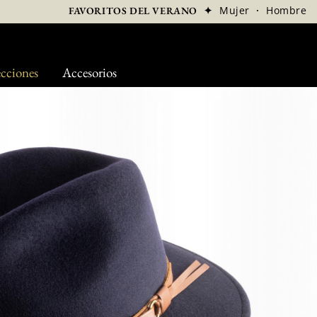
✦
Mujer
·
Hombre
FAVORITOS DEL VERANO
cciones
Accesorios