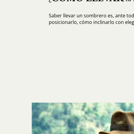
Saber llevar un sombrero es, ante to
posicionarlo, cómo inclinarlo con eleg