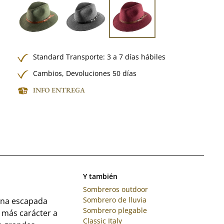
Standard Transporte: 3 a 7 días hábiles
Cambios, Devoluciones 50 días
INFO ENTREGA
Y también
Sombreros outdoor
Sombrero de lluvia
 una escapada
Sombrero plegable
 más carácter a
Classic Italy