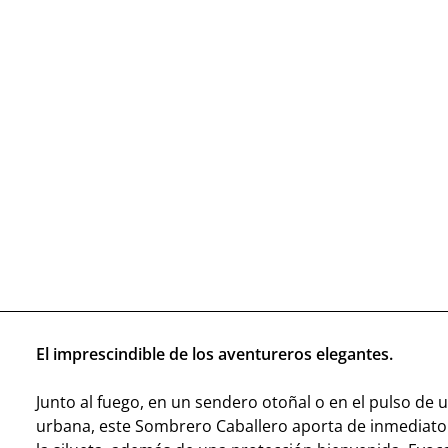
El imprescindible de los aventureros elegantes.
Junto al fuego, en un sendero otoñal o en el pulso de
urbana, este Sombrero Caballero aporta de inmediato