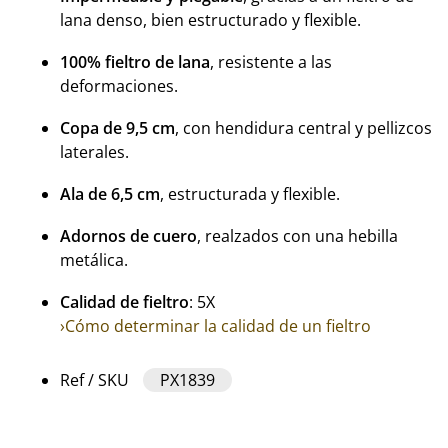
lana denso, bien estructurado y flexible.
100% fieltro de lana
, resistente a las
deformaciones.
Copa de 9,5 cm
, con hendidura central y pellizcos
laterales.
Ala de 6,5 cm
, estructurada y flexible.
Adornos de cuero
, realzados con una hebilla
metálica.
Calidad de fieltro
: 5X
›Cómo determinar la calidad de un fieltro
Ref / SKU
PX1839