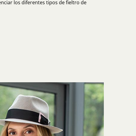
ciar los diferentes tipos de fieltro de