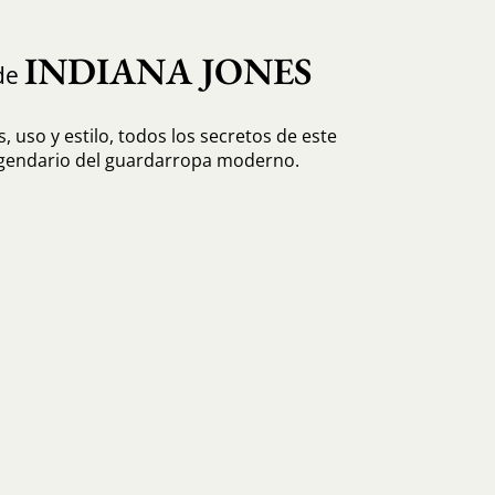
INDIANA JONES
de
, uso y estilo, todos los secretos de este
egendario del guardarropa moderno.