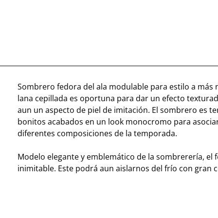
Sombrero fedora del ala modulable para estilo a más 
lana cepillada es oportuna para dar un efecto textura
aun un aspecto de piel de imitación. El sombrero es t
bonitos acabados en un look monocromo para asociar
diferentes composiciones de la temporada.
Modelo elegante y emblemático de la sombrerería, el f
inimitable. Este podrá aun aislarnos del frío con gran c