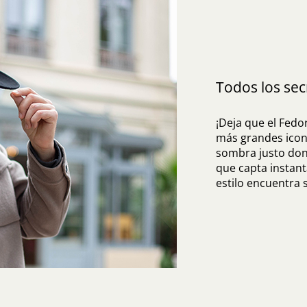
Todos los sec
¡Deja que el Fedor
más grandes iconos
sombra justo don
que capta instant
estilo encuentra 