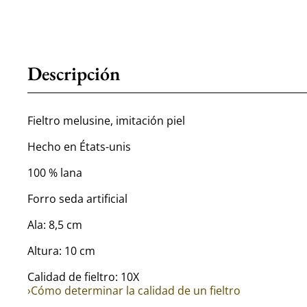
Descripción
Fieltro melusine, imitación piel
Hecho en États-unis
100 % lana
Forro seda artificial
Ala: 8,5 cm
Altura: 10 cm
Calidad de fieltro: 10X
›Cómo determinar la calidad de un fieltro