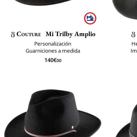
Couture
Mi Trilby Amplio
Personalización
He
Guarniciones a medida
Im
140€
00