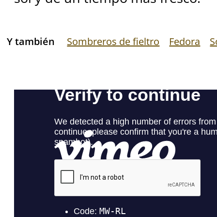
Y también
Sombreros de fieltro
Fedora
S