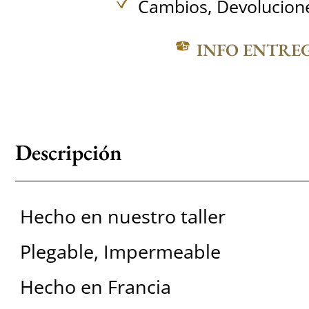
Cambios, Devolucione
INFO ENTRE
Descripción
Hecho en nuestro taller
Plegable, Impermeable
Hecho en Francia