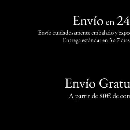
Envío
2
en
Envío cuidadosamente embalado y exped
Entrega estándar en 3 a 7 días
Envío Gratu
A partir de 80€ de co