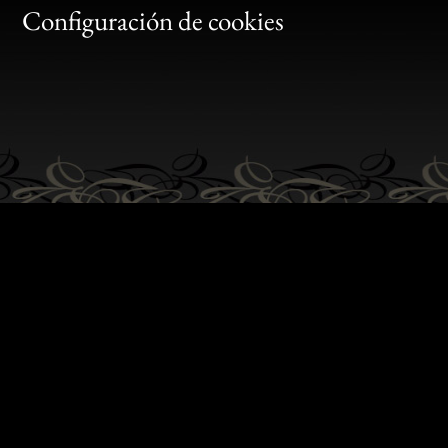
Gen
Configuración de cookies