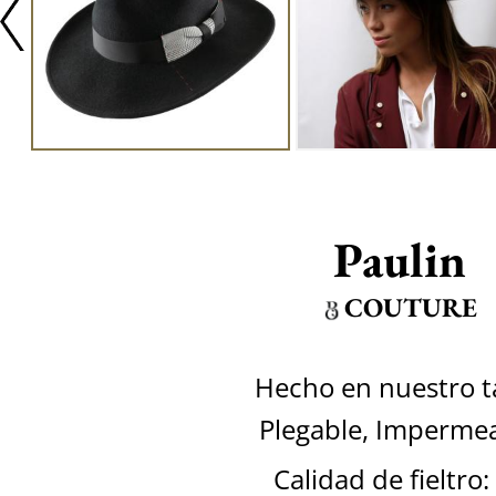
Paulin
COUTURE
Hecho en nuestro ta
Plegable, Imperme
Calidad de fieltro: