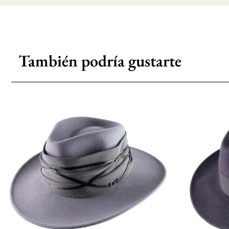
También podría gustarte