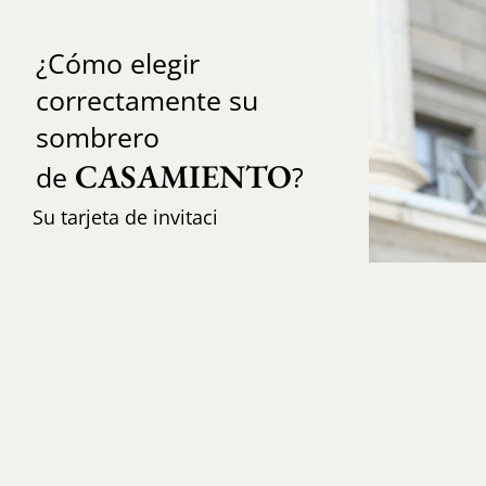
¿Cómo elegir
correctamente su
sombrero
CASAMIENTO
de
?
Su tarjeta de invitaci