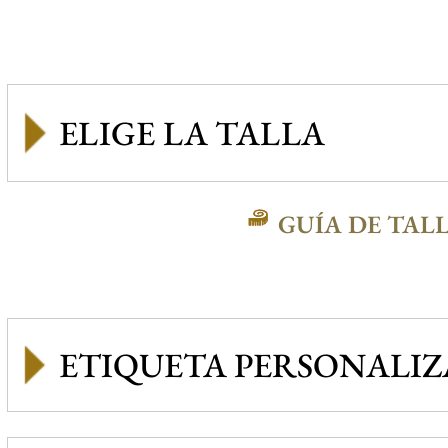
GUÍA DE TAL
ETIQUETA PERSONALI