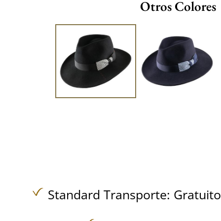
Otros Colores
Standard Transporte:
Gratuit