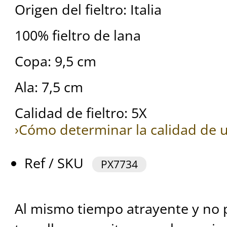
Origen del fieltro: Italia
100% fieltro de lana
Copa: 9,5 cm
Ala: 7,5 cm
Calidad de fieltro: 5X
›Cómo determinar la calidad de u
Ref / SKU
PX7734
Al mismo tiempo atrayente y no 