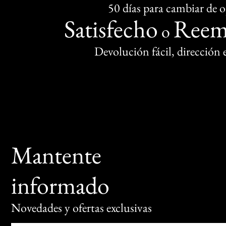
50 días para cambiar de 
Satisfecho
Reem
o
Devolución fácil, dirección
Mantente
informado
Novedades y ofertas exclusivas