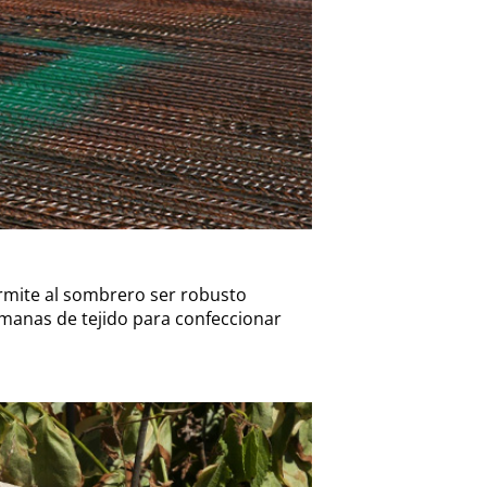
rmite al sombrero ser robusto
emanas de tejido para confeccionar