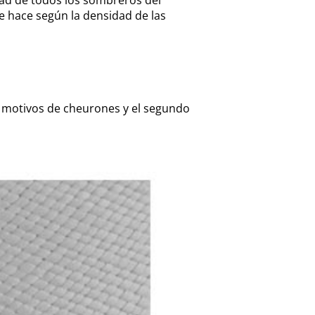
se hace según la densidad de las
con motivos de cheurones y el segundo