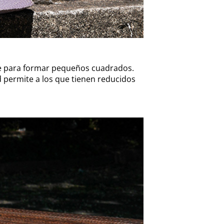
je para formar pequeños cuadrados.
ad permite a los que tienen reducidos