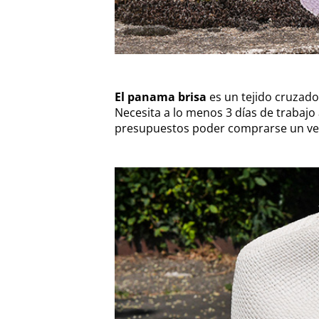
El panama brisa
es un tejido cruzad
Necesita a lo menos 3 días de trabajo 
presupuestos poder comprarse un ve