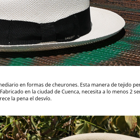
rmediario en formas de cheurones. Esta manera de tejido pe
 Fabricado en la ciudad de Cuenca, necesita a lo menos 2 s
ece la pena el desvío.