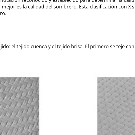
 mejor es la calidad del sombrero. Esta clasificación con X 
ro.
jido: el tejido cuenca y el tejido brisa. El primero se teje 