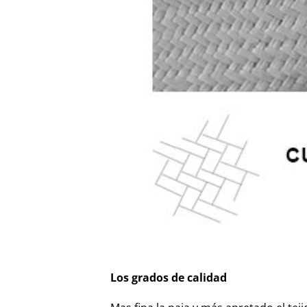
Los grados de calidad