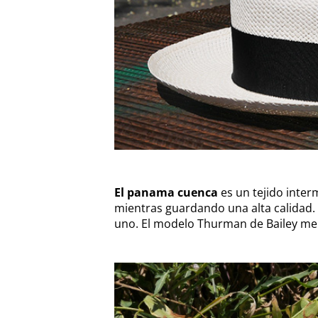
El panama cuenca
es un tejido inte
mientras guardando una alta calidad.
uno. El modelo Thurman de Bailey mer