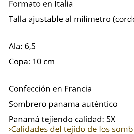
Formato en Italia
Talla ajustable al milímetro (cord
Ala: 6,5
Copa: 10 cm
Confección en Francia
Sombrero panama auténtico
Panamá tejiendo calidad: 5X
›Calidades del tejido de los so