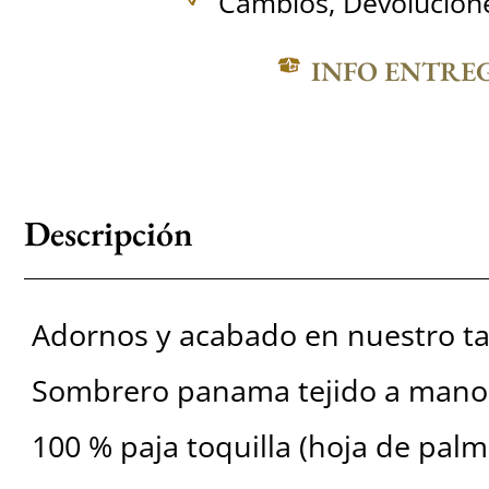
Cambios, Devolucione
INFO ENTRE
Descripción
Adornos y acabado en nuestro ta
Sombrero panama tejido a mano
100 % paja toquilla (hoja de palm