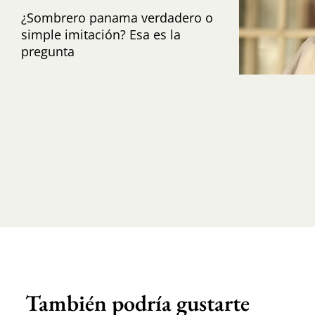
¿Sombrero panama verdadero o
simple imitación? Esa es la
pregunta
También podría gustarte