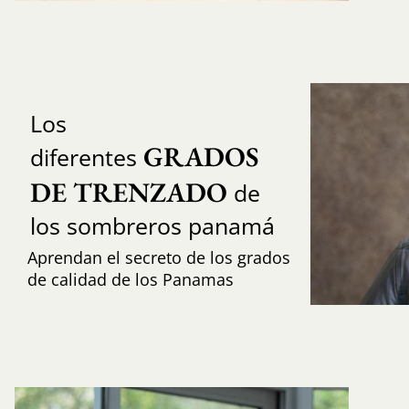
Los
GRADOS 
diferentes
DE TRENZADO
de
los sombreros panamá
Aprendan el secreto de los grados
de calidad de los Panamas