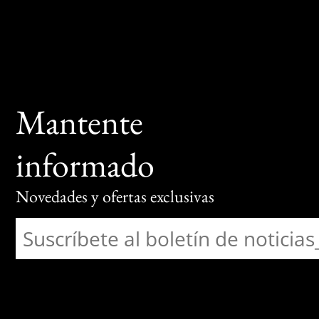
Mantente
informado
Novedades y ofertas exclusivas