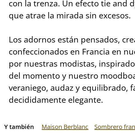
con la trenza. Un efecto tie and d
que atrae la mirada sin excesos.
Los adornos están pensados, cre
confeccionados en Francia en n
por nuestras modistas, inspirado
del momento y nuestro moodbo
veraniego, audaz y equilibrado, f
decididamente elegante.
Y también
Maison Berblanc
Sombrero fra