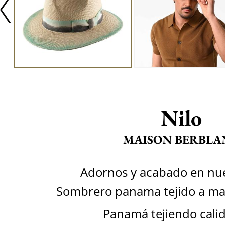
Nilo
MAISON BERBLA
Adornos y acabado en nues
Sombrero panama tejido a m
Panamá tejiendo calid