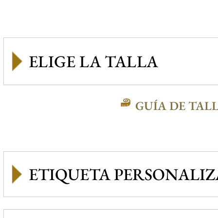
GUÍA DE TAL
ETIQUETA PERSONALI