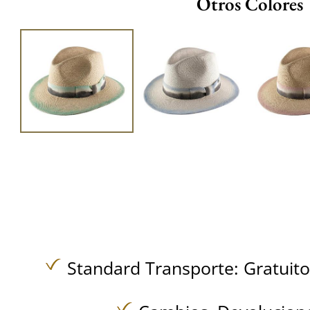
Otros Colores
Standard Transporte:
Gratuit