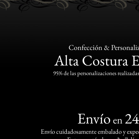
Confección & Personali
Alta Costura 
95% de las personalizaciones realizadas
Envío
2
en
Envío cuidadosamente embalado y exped