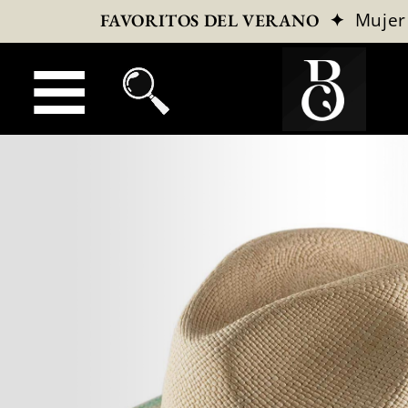
✦
Mujer
FAVORITOS DEL VERANO