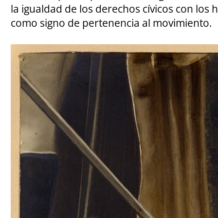
la igualdad de los derechos cívicos con los 
como signo de pertenencia al movimiento.