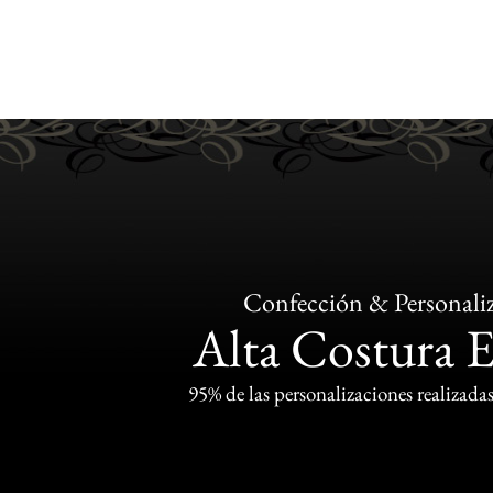
Confección & Personali
Alta Costura 
95% de las personalizaciones realizadas