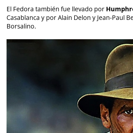
El Fedora también fue llevado por
Humphre
Casablanca y por Alain Delon y Jean-Paul B
Borsalino.