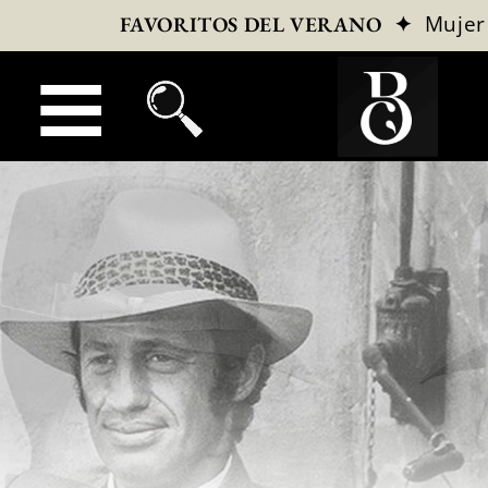
✦
Mujer
FAVORITOS DEL VERANO