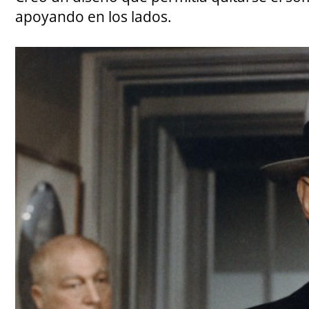
apoyando en los lados.