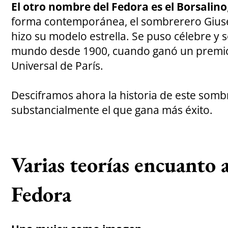
El otro nombre del Fedora es el Borsalino
forma contemporánea, el sombrerero Giuse
hizo su modelo estrella. Se puso célebre y 
mundo desde 1900, cuando ganó un premio 
Universal de París.
Desciframos ahora la historia de este somb
substancialmente el que gana más éxito.
Varias teorías encuanto a
Fedora