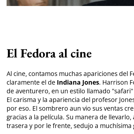
El Fedora al cine
Al cine, contamos muchas apariciones del F
claramente el de
Indiana Jones
. Harrison F
de aventurero, en un estilo llamado "safari"
El carisma y la apariencia del profesor Jone
por eso. El sombrero aun vio sus ventas c
gracias a la película. Su manera de llevarlo,
trasera y por le frente, sedujo a muchísima 