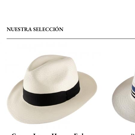
NUESTRA SELECCIÓN