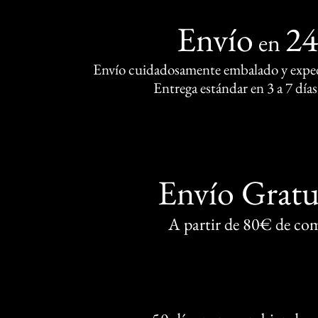
Envío
2
en
Envío cuidadosamente embalado y exped
Entrega estándar en 3 a 7 días
Envío Gratu
A partir de 80€ de co