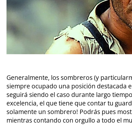
Generalmente, los sombreros (y particular
siempre ocupado una posición destacada en
seguirá siendo el caso durante largo tiempo
excelencia, el que tiene que contar tu guard
solamente un sombrero! Podrás pues mostr
mientras contando con orgullo a todo el mu