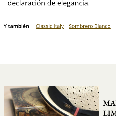
declaración de elegancia.
Y también
Classic Italy
Sombrero Blanco
MA
LI