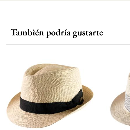
También podría gustarte