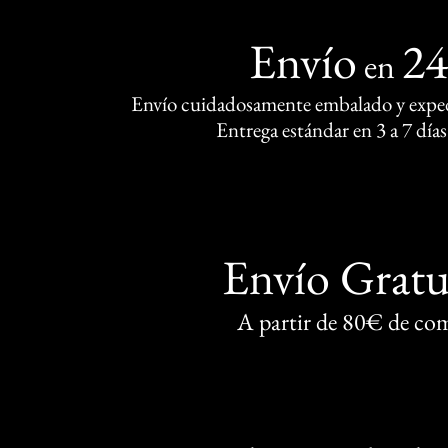
Envío
2
en
Envío cuidadosamente embalado y exped
Entrega estándar en 3 a 7 días
Envío Gratu
A partir de 80€ de co