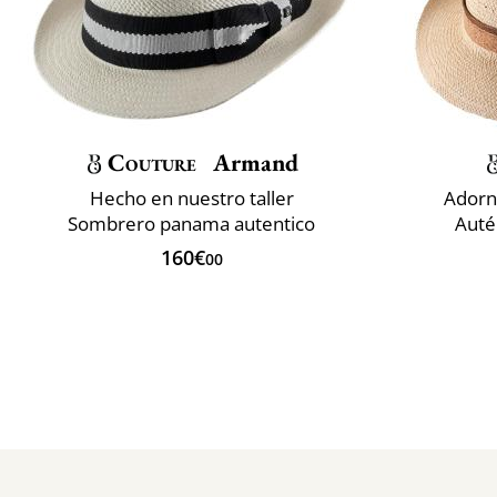
Couture
Armand
Hecho en nuestro taller
Adorn
Sombrero panama autentico
Auté
160€
00