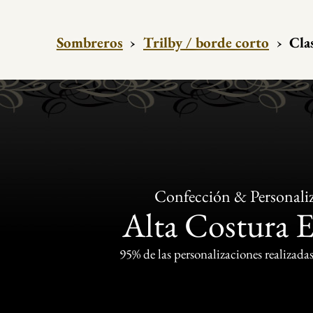
Sombreros
›
Trilby / borde corto
›
Cla
Confección & Personali
Alta Costura 
95% de las personalizaciones realizadas