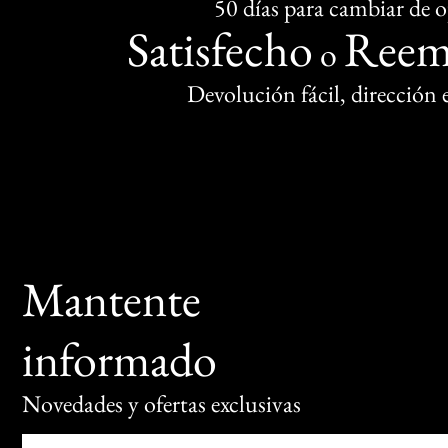
50 días para cambiar de 
Satisfecho
Reem
o
Devolución fácil, dirección
Mantente
informado
Novedades y ofertas exclusivas