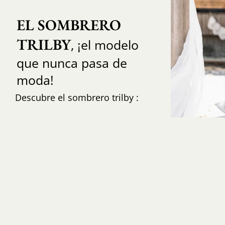
EL SOMBRERO 
TRILBY
, ¡el modelo
que nunca pasa de
moda!
Descubre el sombrero trilby :