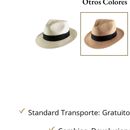
Otros Colores
Standard Transporte:
Gratuit