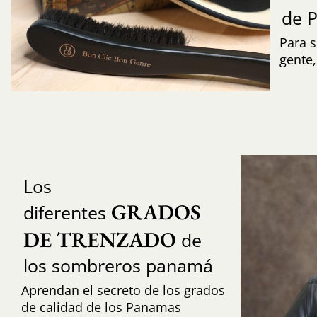
de 
Para s
gente
Los
GRADOS 
diferentes
DE TRENZADO
de
los sombreros panamá
Aprendan el secreto de los grados
de calidad de los Panamas