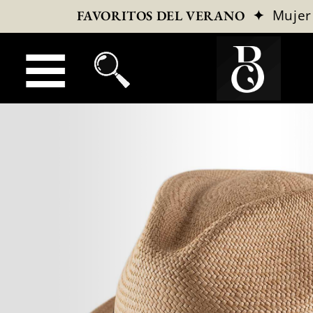
✦
Mujer
FAVORITOS DEL VERANO