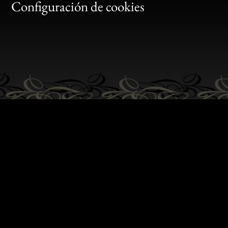
Gen
Configuración de cookies