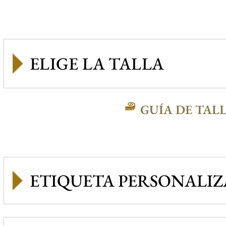
GUÍA DE TAL
ETIQUETA PERSONALI