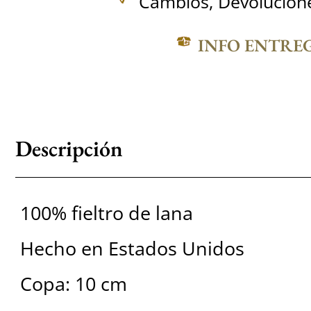
Cambios, Devolucione
INFO ENTRE
Descripción
100% fieltro de lana
Hecho en Estados Unidos
Copa: 10 cm