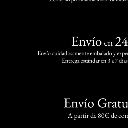
Envío
2
en
Envío cuidadosamente embalado y exped
Entrega estándar en 3 a 7 días
Envío Gratu
A partir de 80€ de co