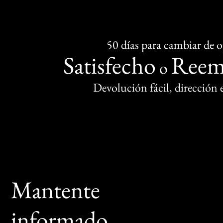
50 días para cambiar de 
Satisfecho
Reem
o
Devolución fácil, dirección
Mantente
informado