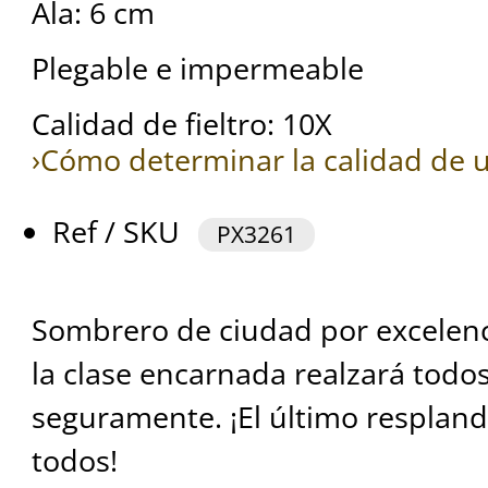
Ala: 6 cm
Plegable e impermeable
Calidad de fieltro: 10X
›Cómo determinar la calidad de u
Ref / SKU
PX3261
Sombrero de ciudad por excelenc
la clase encarnada realzará todos
seguramente. ¡El último respland
todos!