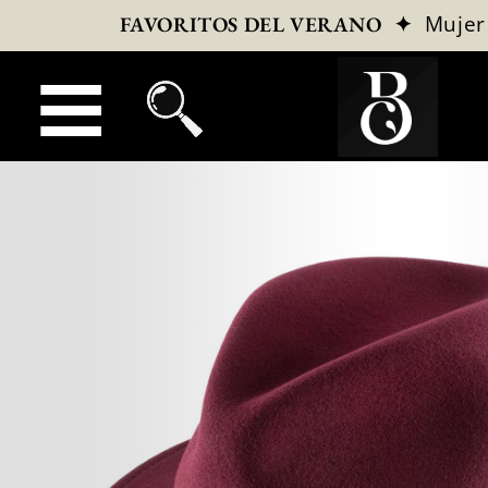
✦
Mujer
FAVORITOS DEL VERANO