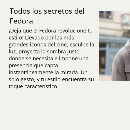
Todos los secretos del
Fedora
¡Deja que el Fedora revolucione tu
estilo! Llevado por las más
grandes iconos del cine, esculpe la
luz, proyecta la sombra justo
donde se necesita e impone una
presencia que capta
instantáneamente la mirada. Un
solo gesto, y tu estilo encuentra su
toque característico.