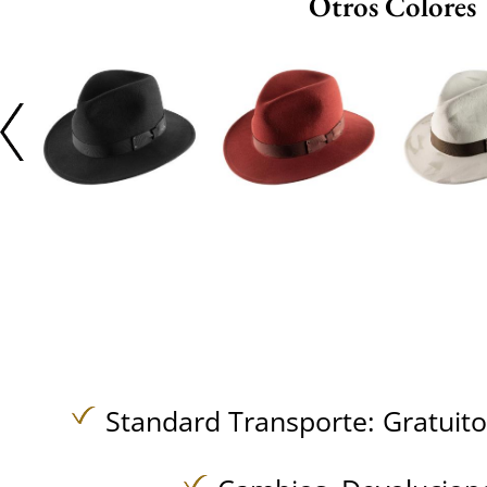
Otros Colores
Standard Transporte:
Gratuit