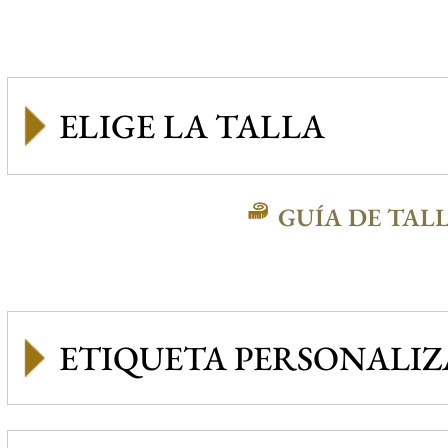
GUÍA DE TAL
ETIQUETA PERSONALI