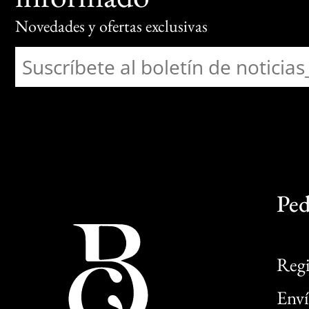
Novedades y ofertas exclusivas
Ped
Regi
Enví