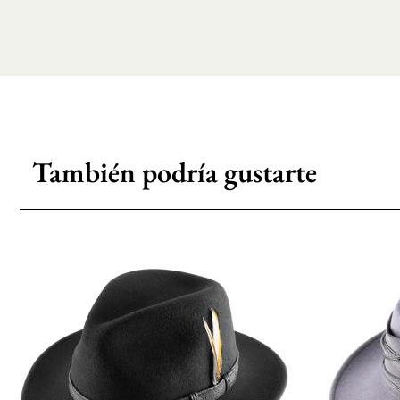
También podría gustarte