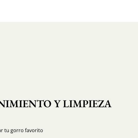
IMIENTO Y LIMPIEZA
r tu gorro favorito