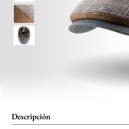
Descripción