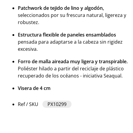
Patchwork de tejido de lino y algodón,
seleccionados por su frescura natural, ligereza y
robustez.
Estructura flexible de paneles ensamblados
pensada para adaptarse a la cabeza sin rigidez
excesiva.
Forro de malla aireada muy ligera y transpirable.
Poliéster hilado a partir del reciclaje de plástico
recuperado de los océanos - iniciativa Seaqual.
Visera de 4 cm
Ref / SKU
PX10299